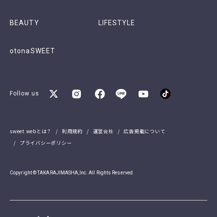
BEAUTY
LIFESTYLE
otonaSWEET
Follow us
sweet webとは？
利用規約
運営会社
広告掲載について
プライバシーポリシー
Copyright © TAKARAJIMASHA,Inc. All Rights Reserved.