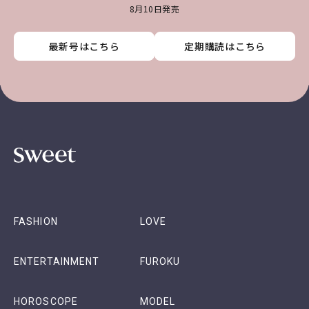
8月10日発売
最新号はこちら
最新号はこちら
最新号はこちら
最新号はこちら
定期購読はこちら
定期購読はこちら
定期購読はこちら
定期購読はこちら
FASHION
LOVE
ENTERTAINMENT
FUROKU
HOROSCOPE
MODEL