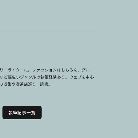
リーライターに。ファッションはもちろん、グル
など幅広いジャンルの執筆経験あり。ウェブを中心
の収集や喫茶店巡り、読書。
執筆記事一覧