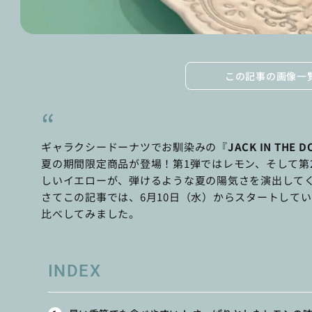
この記事の画像一
ギャラクシードーナツでお馴染みの『
JACK IN TH
夏の期間限定商品が登場！第1弾ではレモン、そして第
しいイエローが、弾けるような夏の陽気さを演出して
さてこの記事では、6月10日（水）からスタートして
比べしてみました。
INDEX