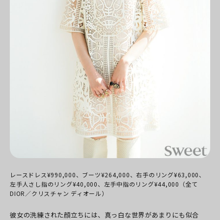
レースドレス¥990,000、ブーツ¥264,000、右手のリング¥63,000、
左手人さし指のリング¥40,000、左手中指のリング¥44,000（全て
DIOR／クリスチャン ディオール）
彼女の洗練された顔立ちには、真っ白な世界があまりにも似合