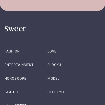
FASHION
LOVE
ENTERTAINMENT
FUROKU
HOROSCOPE
MODEL
BEAUTY
LIFESTYLE