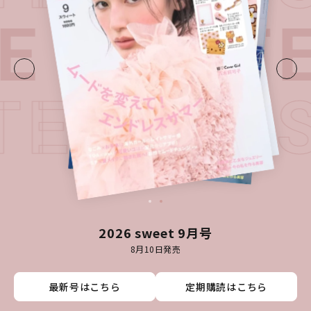
UE・
LATE
TEST I
2026 sweet 9月号
8月10日発売
最新号はこちら
最新号はこちら
最新号はこちら
最新号はこちら
定期購読はこちら
定期購読はこちら
定期購読はこちら
定期購読はこちら