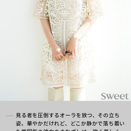
見る者を圧倒するオーラを放つ、その立ち
姿。華やかだけれど、どこか静かで落ち着い