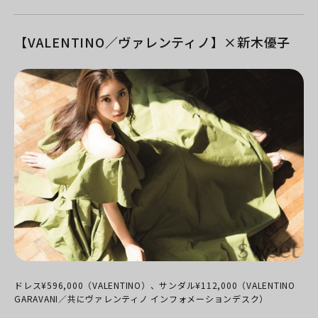
【VALENTINO／ヴァレンティノ】×新木優子
ドレス¥596,000（VALENTINO）、サンダル¥112,000（VALENTINO
GARAVANI／共にヴァレンティノ インフォメーションデスク）