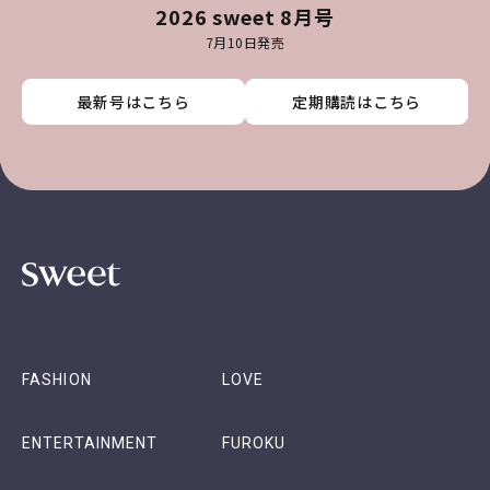
2026 sweet 8月号
7月10日発売
最新号はこちら
最新号はこちら
最新号はこちら
最新号はこちら
定期購読はこちら
定期購読はこちら
定期購読はこちら
定期購読はこちら
FASHION
LOVE
ENTERTAINMENT
FUROKU