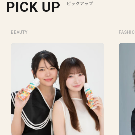
PICK UP
ピックアップ
BEAUTY
FASHI