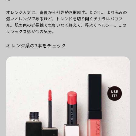
オレンジ人気は、春夏から引き続き継続中。ただし、より赤みの
強いオレンジであるほど、トレンドを切り開くチカラはパワフ
ル。肌の色の延長線で気負いなく纏えて、程よくヘルシー。この
リラックス感が今の気分。
オレンジ系の3本をチェック