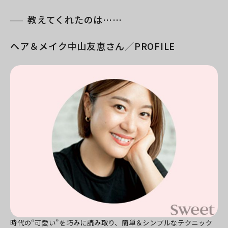
教えてくれたのは……
ヘア＆メイク中山友恵さん／PROFILE
時代の“可愛い”を巧みに読み取り、簡単＆シンプルなテクニック