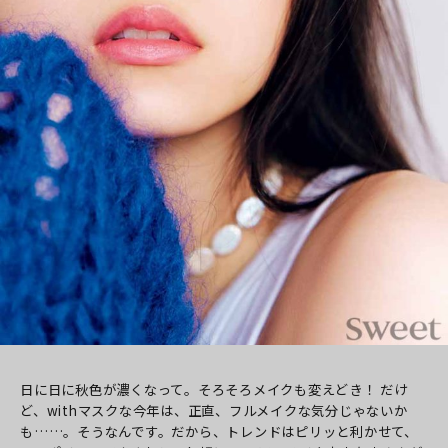
日に日に秋色が濃くなって。そろそろメイクも変えどき！ だけ
ど、withマスクな今年は、正直、フルメイクな気分じゃないか
も……。そうなんです。だから、トレンドはピリッと利かせて、