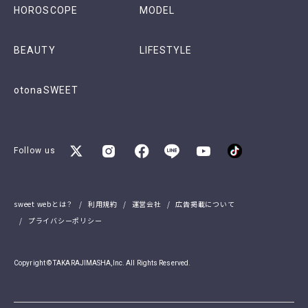
HOROSCOPE
MODEL
BEAUTY
LIFESTYLE
otonaSWEET
Follow us
sweet webとは？
利用規約
運営会社
広告掲載について
プライバシーポリシー
Copyright © TAKARAJIMASHA,Inc. All Rights Reserved.