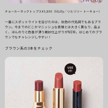
チョーカーネックトップス¥5,800（lilLilly／リルリリー トーキョー）
一番にスポットライトを浴びたのは、秋色の代名詞でもあるブラ
ウン。今までのどこかマニッシュな表情とは大きく異なり、品よ
く、ほんのりと色香が漂う絶妙仕上がりがNEW。はじめてのブラ
ウンでもチャレンジしやすい！
ブラウン系の3本をチェック