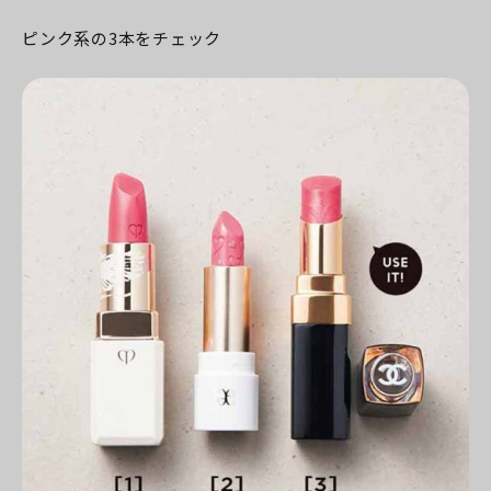
ピンク系の3本をチェック