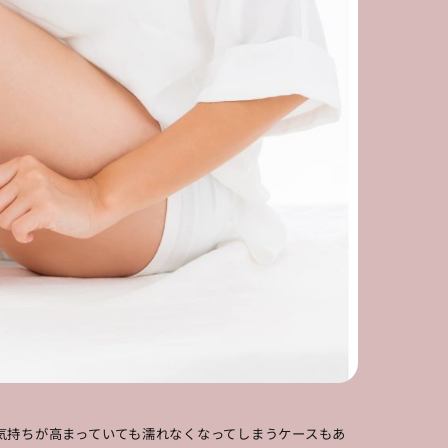
気持ちが高まっていても濡れなくなってしまうケースもあ