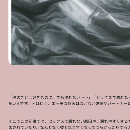
「彼のことは好きなのに、でも濡れない……」「セックスで濡れな
多いんです。とはいえ、エッチな悩みはなかなか友達やパートナー
そこでこの記事では、セックスで濡れない原因や、濡れやすくする
まされていたり、なんとなく彼と気まずくなってつらかったりする