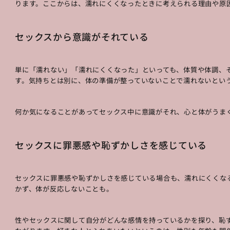
ります。ここからは、濡れにくくなったときに考えられる理由や原
セックスから意識がそれている
単に「濡れない」「濡れにくくなった」といっても、体質や体調、
す。気持ちとは別に、体の準備が整っていないことで濡れないとい
何か気になることがあってセックス中に意識がそれ、心と体がうま
セックスに罪悪感や恥ずかしさを感じている
セックスに罪悪感や恥ずかしさを感じている場合も、濡れにくくな
かず、体が反応しないことも。
性やセックスに関して自分がどんな感情を持っているかを探り、恥