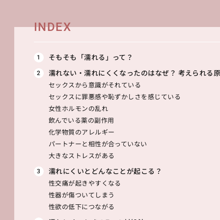
INDEX
そもそも「濡れる」って？
濡れない・濡れにくくなったのはなぜ？ 考えられる
セックスから意識がそれている
セックスに罪悪感や恥ずかしさを感じている
女性ホルモンの乱れ
飲んでいる薬の副作用
化学物質のアレルギー
パートナーと相性が合っていない
大きなストレスがある
濡れにくいとどんなことが起こる？
性交痛が起きやすくなる
性器が傷ついてしまう
性欲の低下につながる