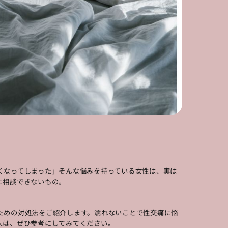
くなってしまった」そんな悩みを持っている女性は、実は
に相談できないもの。
ための対処法をご紹介します。濡れないことで性交痛に悩
人は、ぜひ参考にしてみてください。