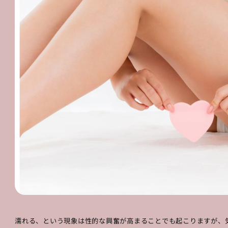
濡れる、という現象は性的な興奮が高まることでも起こりますが、