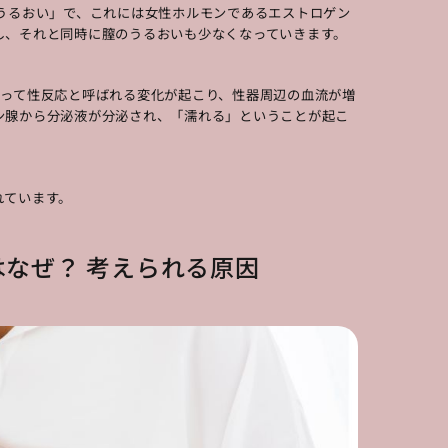
うるおい」で、これには女性ホルモンであるエストロゲン
し、それと同時に膣のうるおいも少なくなっていきます。
よって性反応と呼ばれる変化が起こり、性器周辺の血流が増
ン腺から分泌液が分泌され、「濡れる」ということが起こ
れています。
なぜ？ 考えられる原因