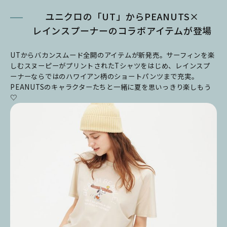
ユニクロの「UT」からPEANUTS×
レインスプーナーのコラボアイテムが登場
UTからバカンスムード全開のアイテムが新発売。サーフィンを楽
しむスヌーピーがプリントされたTシャツをはじめ、レインスプ
ーナーならではのハワイアン柄のショートパンツまで充実。
PEANUTSのキャラクターたちと一緒に夏を思いっきり楽しもう
♡