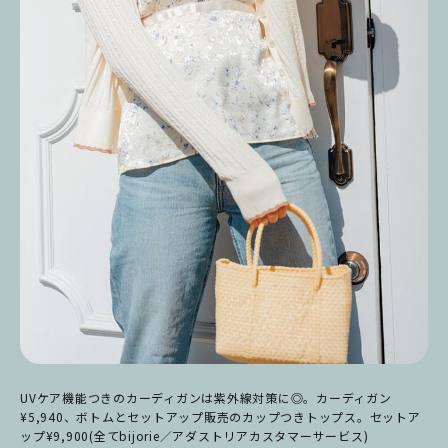
UVケア機能つきのカーディガンは紫外線対策に◎。カーディガン
¥5,940、ボトムとセットアップ販売のカップつきトップス。セットア
ップ¥9,900(全てbijorie／アダストリアカスタマーサービス)