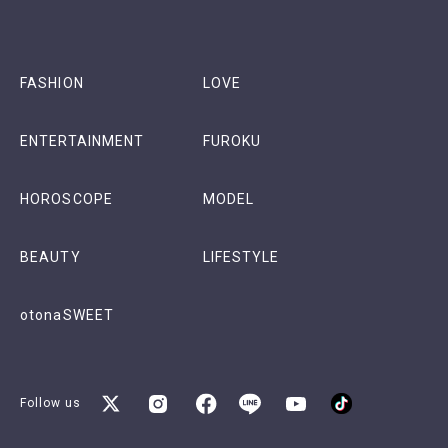
FASHION
LOVE
ENTERTAINMENT
FUROKU
HOROSCOPE
MODEL
BEAUTY
LIFESTYLE
otonaSWEET
Follow us