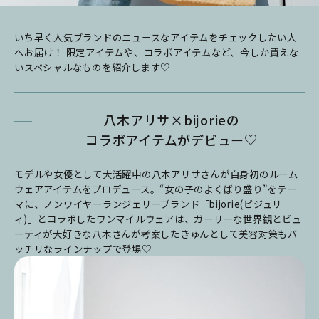
いち早く人気ブランドのニュースなアイテムをチェックしたい人
へお届け！ 限定アイテムや、コラボアイテムなど、今しか買えな
いスペシャルなものを紹介します♡
八木アリサ×bijorieの
コラボアイテムがデビュー♡
モデルや女優として大活躍中の八木アリサさんが自身初のルーム
ウェアアイテムをプロデュース。“女の子のよくばり盛り”をテー
マに、ノンワイヤーランジェリーブランド「bijorie(ビジュリ
ィ)」とコラボしたワンマイルウェアは、ガーリーな世界観とビュ
ーティが大好きな八木さんが考案したきゅんとして美容対策もバ
ッチリなラインナップで登場♡