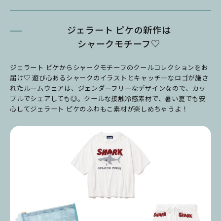
ジェラート ピケの新作は
シャークモチーフ♡
ジェラート ピケからシャークモチーフのクールコレクションをお
届け♡ 遊び心あるシャークのイラストとキャッチ―なロゴが施さ
れたルームウェアは、ジェンダーフリーなデザインなので、カッ
プルでシェアしても◎。クールな接触冷感素材で、暑い夏でも安
心してジェラート ピケのふわもこ素材が楽しめちゃうよ！