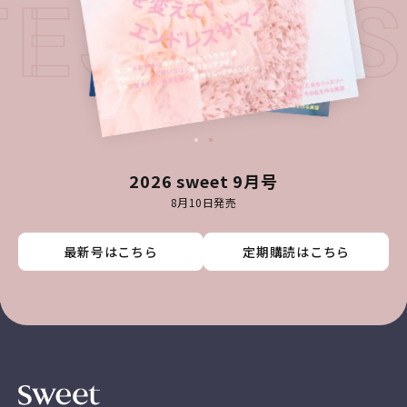
TEST I
2026 sweet 9月号
8月10日発売
最新号はこちら
最新号はこちら
最新号はこちら
最新号はこちら
定期購読はこちら
定期購読はこちら
定期購読はこちら
定期購読はこちら