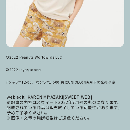
©2022 Peanuts Worldwide LLC
©2022 reynspooner
Tシャツ¥1,500、パンツ¥1,500(共にUNIQLO)※6月下旬発売予定
web edit_KAREN MIYAZAKI[SWEET WEB]
※記事の内容はスウィート2022年7月号のものになります。
記載されている商品は販売終了している可能性があります。
予めご了承ください。
※画像・文章の無断転載はご遠慮ください。