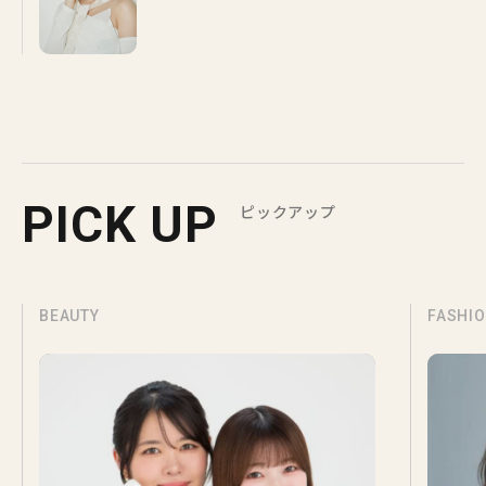
PICK UP
ピックアップ
BEAUTY
FASHI