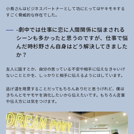
小鳥さんはビジネスパートナーとして功にとってはヤキモキする
すごく脅威的な存在でした。
-劇中では仕事に恋に人間関係に悩まされる
シーンも多かったと思うのですが、仕事で悩
んだ時杉野さん自身はどう解決してきました
か？
友人に話すとか、自分の思っている不安や相手に伝えなきゃいけ
ないこととかを、しっかりと相手に伝えるようにはしています。
逃げ道を用意することだってもちろんありだと思うけれど、僕は
きちんとモヤモヤを消化したいから伝えたいです。もちろん言葉
や伝え方には気をつけます。