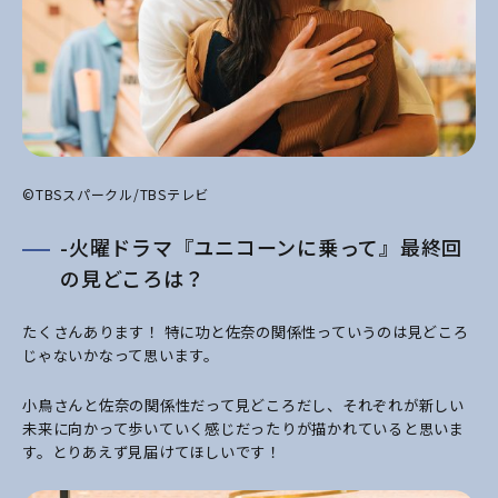
©TBSスパークル/TBSテレビ
-火曜ドラマ『ユニコーンに乗って』最終回
の見どころは？
たくさんあります！ 特に功と佐奈の関係性っていうのは見どころ
じゃないかなって思います。
小鳥さんと佐奈の関係性だって見どころだし、それぞれが新しい
未来に向かって歩いていく感じだったりが描かれていると思いま
す。とりあえず見届けてほしいです！