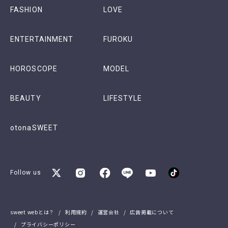
FASHION
LOVE
ENTERTAINMENT
FUROKU
HOROSCOPE
MODEL
BEAUTY
LIFESTYLE
otonaSWEET
Follow us
sweet webとは？
利用規約
運営会社
広告掲載について
プライバシーポリシー