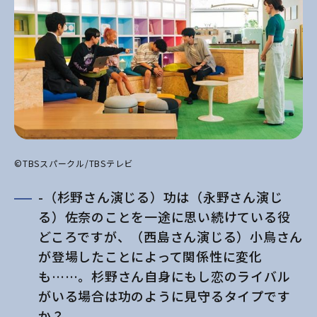
©TBSスパークル/TBSテレビ
-（杉野さん演じる）功は（永野さん演じ
る）佐奈のことを一途に思い続けている役
どころですが、（西島さん演じる）小鳥さん
が登場したことによって関係性に変化
も……。杉野さん自身にもし恋のライバル
がいる場合は功のように見守るタイプです
か？