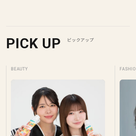
PICK UP
ピックアップ
BEAUTY
FASHI