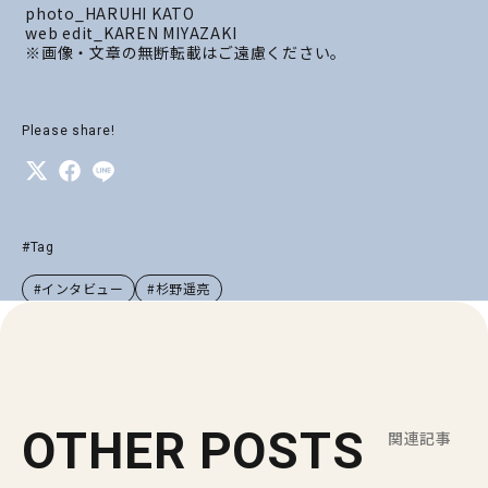
photo_HARUHI KATO
web edit_KAREN MIYAZAKI
※画像・文章の無断転載はご遠慮ください。
Please share!
#Tag
#インタビュー
#杉野遥亮
OTHER POSTS
関連記事