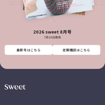
2026 sweet 8月号
7月10日発売
最新号はこちら
最新号はこちら
最新号はこちら
最新号はこちら
定期購読はこちら
定期購読はこちら
定期購読はこちら
定期購読はこちら