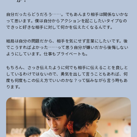
自分だったらどうだろう……。でもあんまり相手は関係ないかな
って思います。僕は自分からアクションを起こしたいタイプなの
できっと好きな相手に対して何かを伝えたくなるんです。
結局は自分の問題だから、相手を気にせず言葉にしたいです。後
でこうすればよかった……って思う自分が嫌いだから後悔しない
ようにしています。仕事もプライベートも。
もちろん、さっき伝えたように何でも相手に伝えることを良しと
しているわけではないので、勇気を出して言うこともあれば、何
度も何度もこの伝え方でいいのかな？って悩みながら言う時もあ
ります。