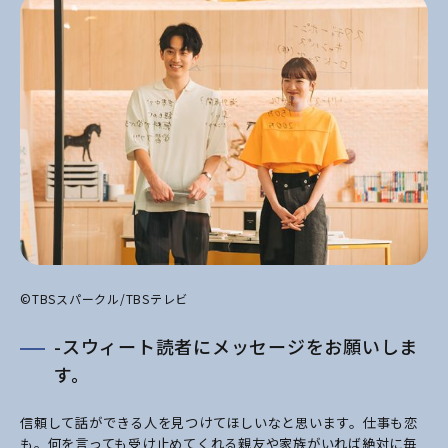
©TBSスパークル/TBSテレビ
-スウィート読者にメッセージをお願いしま
す。
信頼して話ができる人を見つけてほしいなと思います。仕事も恋
も。何を言っても受け止めてくれる親友や家族がいれば絶対に毎