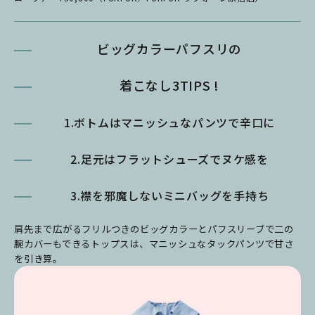
ビッグカラーパフスリの
着こなし3TIPS !
1.ボトムはマニッシュなパンツで辛口に
2.足元はフラットシューズでヌケ感を
3.襟を邪魔しないミニバッグを手持ち
肩先まで広がるフリルつきのビッグカラーとパフスリーブで二の
腕カバーもできるトップスは、マニッシュなタックパンツで甘さ
を引き算。