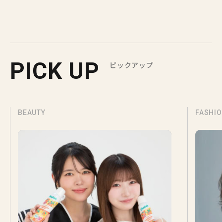
PICK UP
ピックアップ
BEAUTY
FASHI