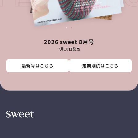
2026 sweet 8月号
7月10日発売
最新号はこちら
最新号はこちら
最新号はこちら
最新号はこちら
定期購読はこちら
定期購読はこちら
定期購読はこちら
定期購読はこちら