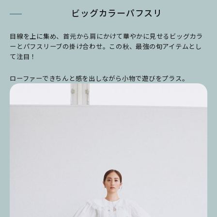
ビッグカラーパフスリ
目線を上に集め、首元から肩にかけて華やかに見せるビッグカラ
ーとパフスリーブの掛け合わせ。この秋、最強の旬アイテムとし
て注目！
ローファーできちんと感を出しながら小物で遊びをプラス。