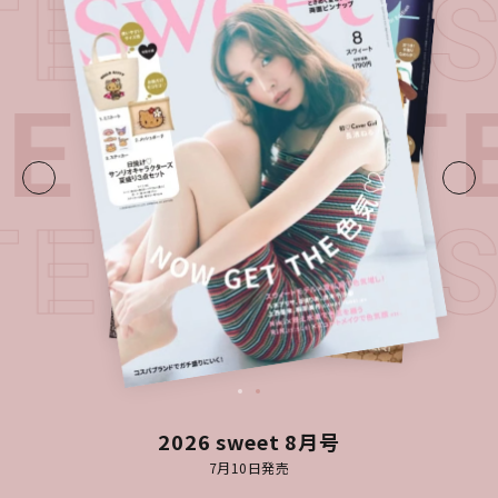
TEST I
UE・
LATE
TEST I
2026 sweet 8月号
7月10日発売