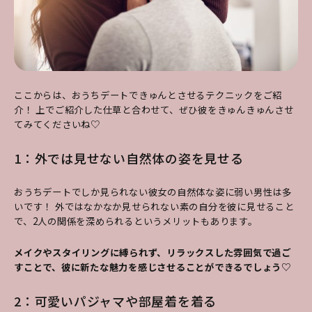
ここからは、おうちデートできゅんとさせるテクニックをご紹
介！ 上でご紹介した仕草と合わせて、ぜひ彼をきゅんきゅんさせ
てみてくださいね♡
1：外では見せない自然体の姿を見せる
おうちデートでしか見られない彼女の自然体な姿に弱い男性は多
いです！ 外ではなかなか見せられない素の自分を彼に見せること
で、2人の関係を深められるというメリットもあります。
メイクやスタイリングに縛られず、リラックスした雰囲気で過ご
すことで、彼に新たな魅力を感じさせることができるでしょう♡
2：可愛いパジャマや部屋着を着る