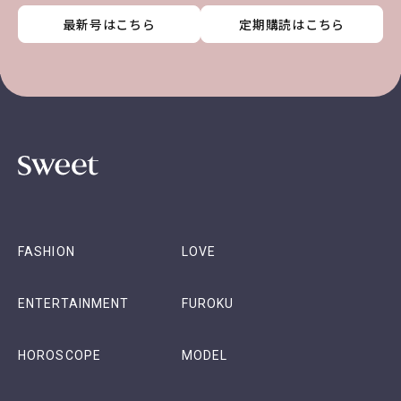
最新号はこちら
最新号はこちら
最新号はこちら
最新号はこちら
定期購読はこちら
定期購読はこちら
定期購読はこちら
定期購読はこちら
FASHION
LOVE
ENTERTAINMENT
FUROKU
HOROSCOPE
MODEL