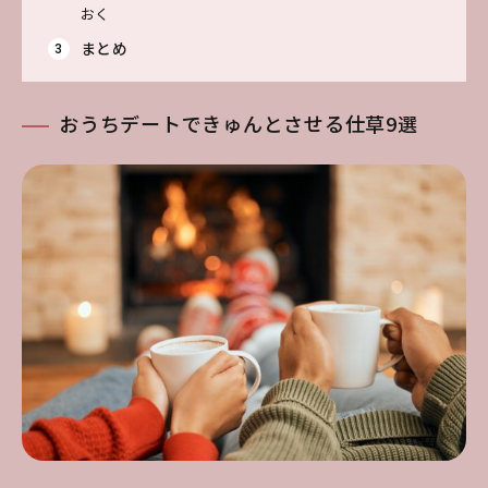
おく
まとめ
おうちデートできゅんとさせる仕草9選