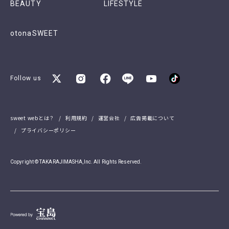
BEAUTY
LIFESTYLE
otonaSWEET
Follow us
sweet webとは？
利用規約
運営会社
広告掲載について
プライバシーポリシー
Copyright © TAKARAJIMASHA,Inc. All Rights Reserved.