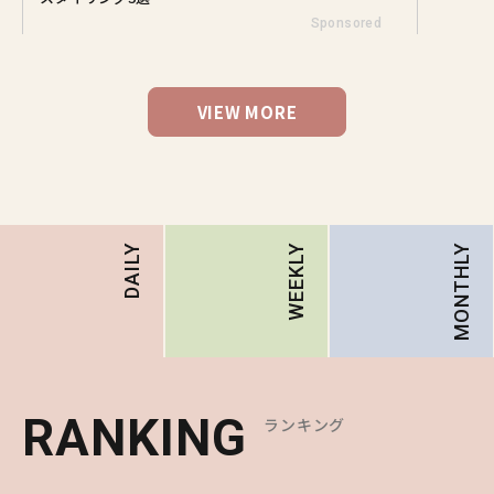
Sponsored
VIEW MORE
MONTHLY
DAILY
WEEKLY
RANKING
RANKING
RANKING
ランキング
ランキング
ランキング