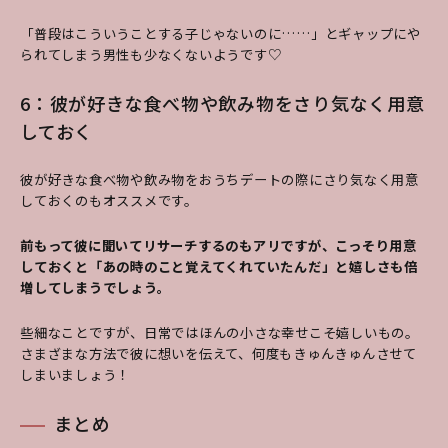
「普段はこういうことする子じゃないのに……」とギャップにや
られてしまう男性も少なくないようです♡
6：彼が好きな食べ物や飲み物をさり気なく用意
しておく
彼が好きな食べ物や飲み物をおうちデートの際にさり気なく用意
しておくのもオススメです。
前もって彼に聞いてリサーチするのもアリですが、こっそり用意
しておくと「あの時のこと覚えてくれていたんだ」と嬉しさも倍
増してしまうでしょう。
些細なことですが、日常ではほんの小さな幸せこそ嬉しいもの。
さまざまな方法で彼に想いを伝えて、何度もきゅんきゅんさせて
しまいましょう！
まとめ