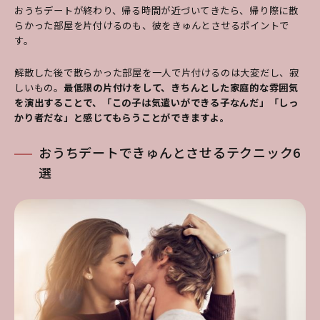
おうちデートが終わり、帰る時間が近づいてきたら、帰り際に散
らかった部屋を片付けるのも、彼をきゅんとさせるポイントで
す。
解散した後で散らかった部屋を一人で片付けるのは大変だし、寂
しいもの。
最低限の片付けをして、きちんとした家庭的な雰囲気
を演出することで、「この子は気遣いができる子なんだ」「しっ
かり者だな」と感じてもらうことができますよ。
おうちデートできゅんとさせるテクニック6
選