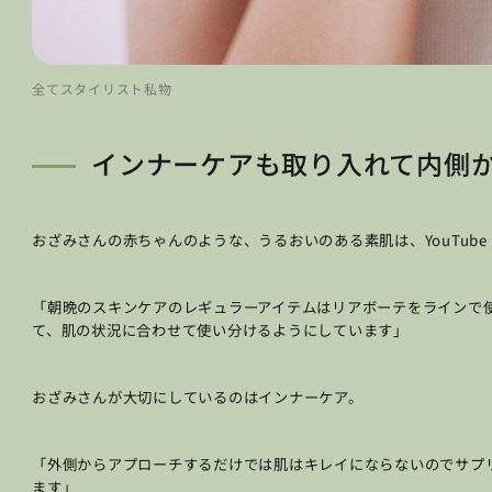
全てスタイリスト私物
インナーケアも取り入れて内側
おざみさんの赤ちゃんのような、うるおいのある素肌は、YouTube
「朝晩のスキンケアのレギュラーアイテムはリアボーテをラインで
て、肌の状況に合わせて使い分けるようにしています」
おざみさんが大切にしているのはインナーケア。
「外側からアプローチするだけでは肌はキレイにならないのでサプ
ます」