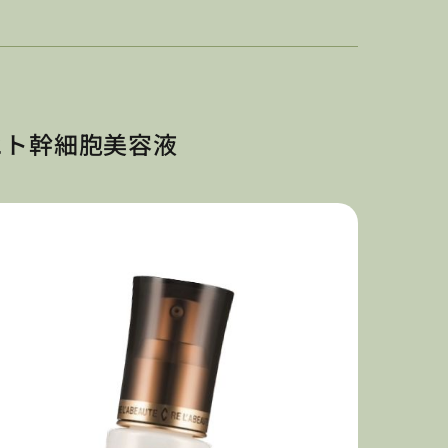
ヒト幹細胞美容液