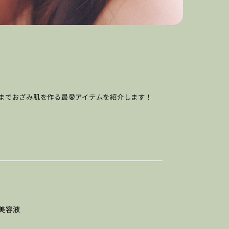
までおざみ肌を作る最愛アイテムを紹介します！
胞美容液