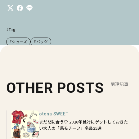
#Tag
#シューズ
#バッグ
OTHER POSTS
関連記事
otona SWEET
まだ間に合う♡ 2026年絶対にゲットしておきた
い大人の「馬モチーフ」名品25選