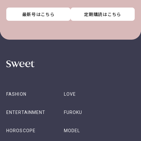
最新号はこちら
最新号はこちら
最新号はこちら
最新号はこちら
定期購読はこちら
定期購読はこちら
定期購読はこちら
定期購読はこちら
FASHION
LOVE
ENTERTAINMENT
FUROKU
HOROSCOPE
MODEL