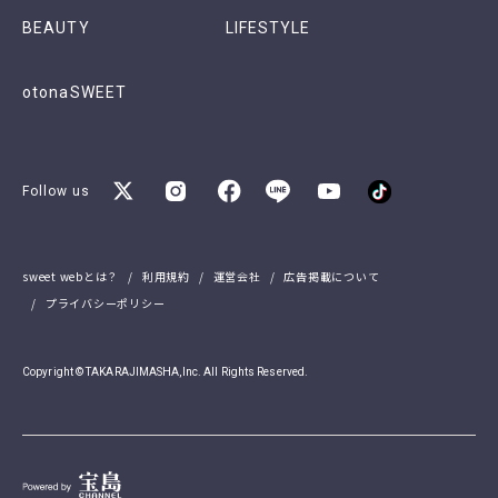
BEAUTY
LIFESTYLE
otonaSWEET
Follow us
sweet webとは？
利用規約
運営会社
広告掲載について
プライバシーポリシー
Copyright © TAKARAJIMASHA,Inc. All Rights Reserved.