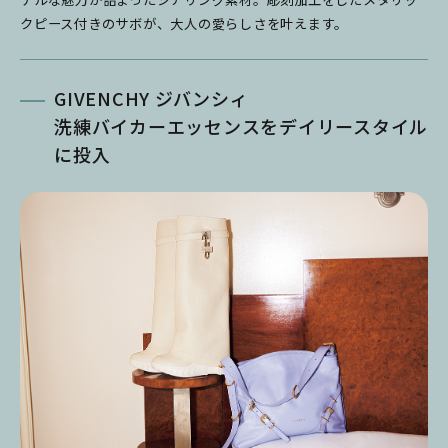
クピース付きのサボが、大人の愛らしさを叶えます。
GIVENCHY ジバンシィ
洗練バイカーエッセンスをデイリースタイル
に投入