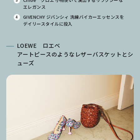
エレガンス
GIVENCHY ジバンシィ 洗練バイカーエッセンスを
デイリースタイルに投入
LOEWE ロエベ
アートピースのようなレザーバスケットとシ
ューズ