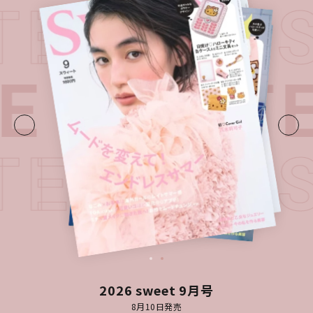
TEST I
UE・
LATE
TEST I
2026 sweet 9月号
8月10日発売