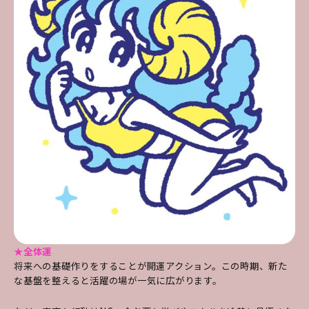
★全体運
将来への基礎作りをすることが開運アクション。
この時期、新た
な基盤を整えると活躍の場が一気に広がります。