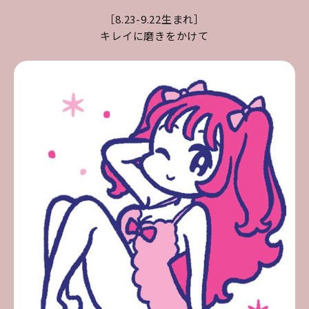
［8.23-9.22生まれ］
キレイに磨きをかけて