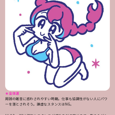
★全体運
周囲の雑音に惑わされやすい時期。仕事も協調性がない人にパワ
ーを落とされそう。謙虚なスタンスはNG。