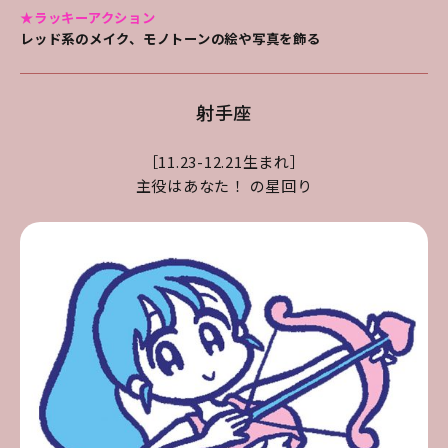
★ラッキーアクション
レッド系のメイク、モノトーンの絵や写真を飾る
射手座
［11.23-12.21生まれ］
主役はあなた！ の星回り