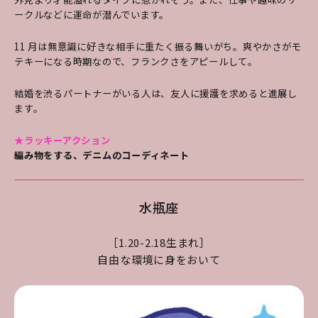
ークルなどに運命が潜んでいます。
11 月は無意識に好きな相手に重たく振る舞いがち。爽やかさがモ
テキーになる時期なので、フランクさをアピールして。
結婚を渋るパートナーがいる人は、友人に援護を求めると進展し
ます。
★ラッキーアクション
編み物をする、デニムのコーディネート
水瓶座
［1.20-2.18生まれ］
自由な環境に身をおいて