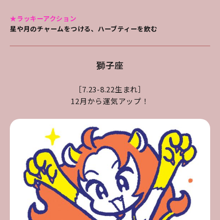
★ラッキーアクション
星や月のチャームをつける、ハーブティーを飲む
獅子座
［7.23-8.22生まれ］
12月から運気アップ！