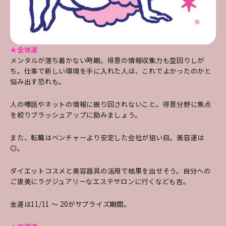
★全体運
メンタルが落ち着かない時期。得意の情報収集力も空回りしが
ち。仕事で新しい環境を手に入れた人は、これでよかったのかと
悩み出す恐れも。
人の噂話やネットの情報に振り回されないこと。得意分野に焦点
を絞りブラッシュアップに励みましょう。
また、転職はベンチャーより安定した会社が狙い目。美容運は
◎。
ダイエットコスメと美容器具の活用で結果を出せそう。自分への
ご褒美にラグジュアリーなエステサロンに行くなども吉。
金運は11/11 ～ 20がサプライズ期間。