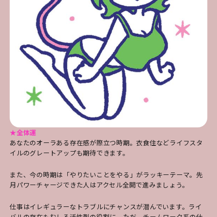
★全体運
あなたのオーラある存在感が際立つ時期。衣食住などライフスタ
イルのグレートアップも期待できます。
また、今の時期は「やりたいことをやる」がラッキーテーマ。先
月パワーチャージできた人はアクセル全開で進みましょう。
仕事はイレギュラーなトラブルにチャンスが潜んでいます。ライ
バルの存在もむしろ活性剤の役割に。ただ、チームワーク系の仕