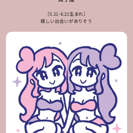
［5.21-6.21生まれ］
嬉しい出会いがありそう