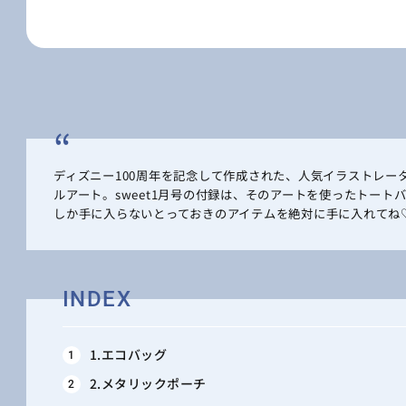
ディズニー100周年を記念して作成された、人気イラストレー
ルアート。sweet1月号の付録は、そのアートを使ったトー
しか手に入らないとっておきのアイテムを絶対に手に入れてね
INDEX
1.エコバッグ
2.メタリックポーチ