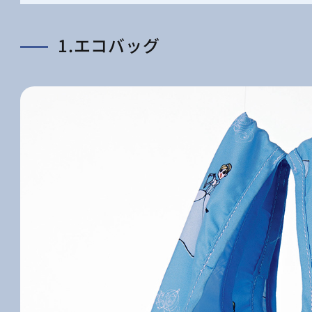
1.エコバッグ