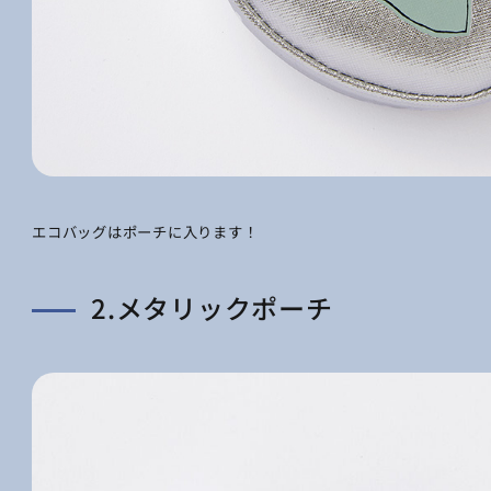
エコバッグはポーチに入ります！
2.メタリックポーチ