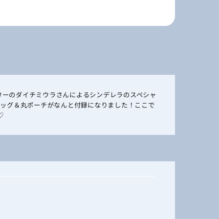
ターのダイチミウラさんによるシンデレラのスペシャ
トバッグ＆丸ポーチがなんと付録になりました！ここで
♡