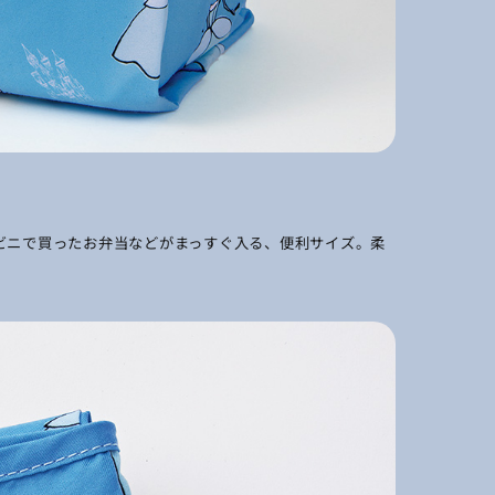
ビニで買ったお弁当などがまっすぐ入る、便利サイズ。柔