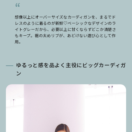
想像以上にオーバーサイズなカーディガンを、まるでド
レスのように着るのが新鮮♡ベーシックなデザインのラ
イトグレーだから、必要以上に甘くならずどこか清楚さ
もキープ。裾の太めリブが、あどけない遊び心として作
用。
ゆるっと感を品よく主役にビッグカーディガ
ン