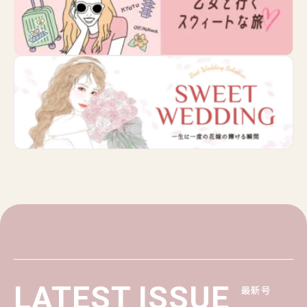
LATEST ISSUE
最新号