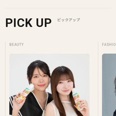
PICK UP
ピックアップ
BEAUTY
FASHI