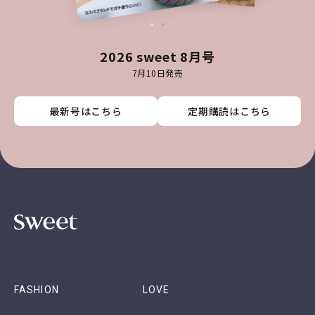
2026 sweet 8月号
7月10日発売
最新号はこちら
最新号はこちら
最新号はこちら
最新号はこちら
定期購読はこちら
定期購読はこちら
定期購読はこちら
定期購読はこちら
FASHION
LOVE