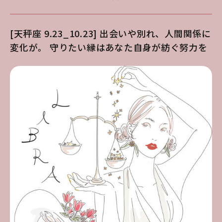
[天秤座 9.23_10.23] 出会いや別れ、人間関係に
変化が。 守りたい縁はあなた自身が紡ぐ努力を