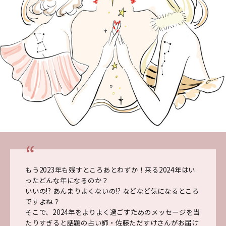
もう2023年も残すところあとわずか！来る2024年はい
ったどんな年になるのか？
いいの!? あんまりよくないの!? などなど気になるところ
ですよね？
そこで、2024年をよりよく過ごすためのメッセージを当
たりすぎると話題の占い師・佐藤ただすけさんがお届け