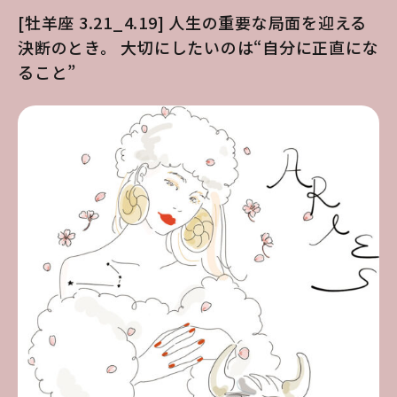
[牡羊座 3.21_4.19] 人生の重要な局面を迎える
決断のとき。 大切にしたいのは“自分に正直にな
ること”