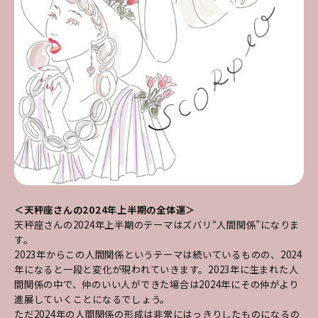
＜天秤座さんの2024年上半期の全体運＞
天秤座さんの2024年上半期のテーマはズバリ“人間関係”になりま
す。
2023年からこの人間関係というテーマは続いているものの、2024
年になると一段と変化が現われていきます。2023年に生まれた人
間関係の中で、仲のいい人ができた場合は2024年にその仲がより
進展していくことになるでしょう。
ただ2024年の人間関係の形成は非常にはっきりしたものになるの