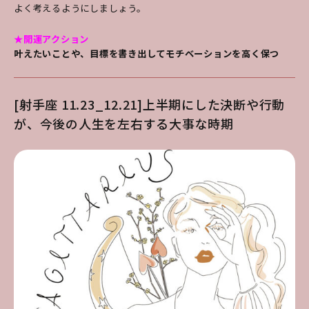
よく考えるようにしましょう。
★開運アクション
叶えたいことや、目標を書き出してモチベーションを高く保つ
[射手座 11.23_12.21]上半期にした決断や行動
が、今後の人生を左右する大事な時期