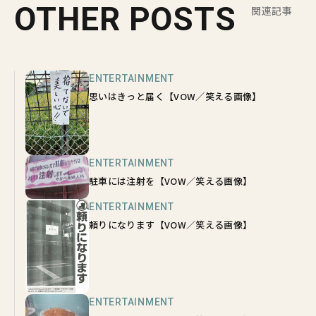
OTHER POSTS
関連記事
ENTERTAINMENT
思いはきっと届く【VOW／笑える画像】
ENTERTAINMENT
駐車には注射を【VOW／笑える画像】
ENTERTAINMENT
頼りになります【VOW／笑える画像】
ENTERTAINMENT