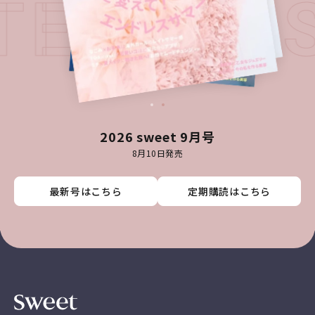
ATEST I
2026 sweet 9月号
8月10日発売
最新号はこちら
最新号はこちら
最新号はこちら
最新号はこちら
定期購読はこちら
定期購読はこちら
定期購読はこちら
定期購読はこちら