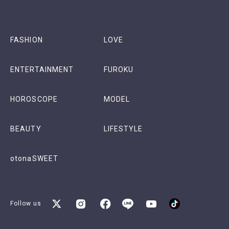
FASHION
LOVE
ENTERTAINMENT
FUROKU
HOROSCOPE
MODEL
BEAUTY
LIFESTYLE
otonaSWEET
Follow us