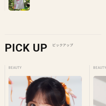
PICK UP
ピックアップ
BEAUTY
BEAUT