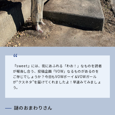
『sweet』には、街にあふれる「わお！」なものを読者
が報告し合う、投稿企画「VOW」なるものがあるのを
ご存じでしょうか？今日もVOWボーイ＆VOWガール
が“クスネタ”を届けてくれましたよ！早速みてみましょ
う。
謎のおまわりさん