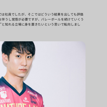
では社員でしたが、そこではどういう結果を出しても評価
を伴うし覚悟が必要ですが、バレーボールを続けていくう
”と知れる立場に身を置きたいという思いで転向しまし