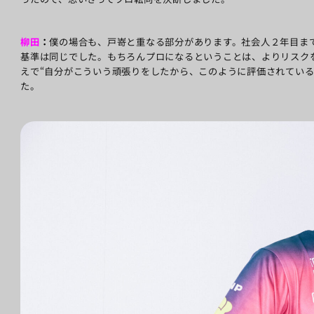
柳田
：
僕の場合も、戸嵜と重なる部分があります。社会人２年目ま
基準は同じでした。もちろんプロになるということは、よりリスク
えで“自分がこういう頑張りをしたから、このように評価されている
た。