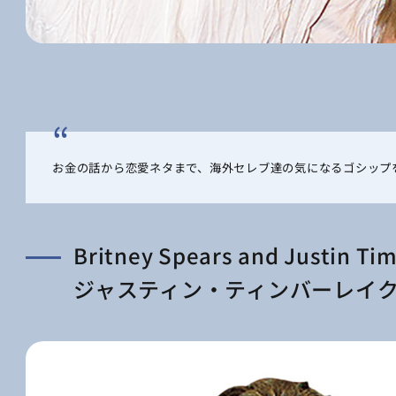
お金の話から恋愛ネタまで、海外セレブ達の気になるゴシップ
Britney Spears and Justin Ti
ジャスティン・ティンバーレイク