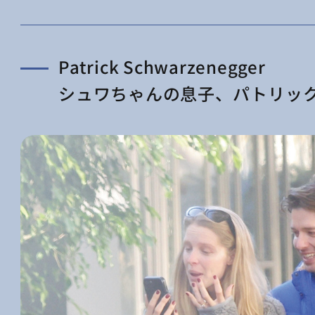
Patrick Schwarzenegger
シュワちゃんの息子、パトリッ