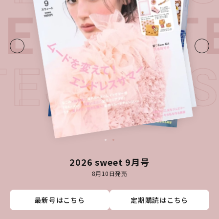
UE・
LAT
TEST I
2026 sweet 9月号
8月10日発売
最新号はこちら
最新号はこちら
最新号はこちら
最新号はこちら
定期購読はこちら
定期購読はこちら
定期購読はこちら
定期購読はこちら