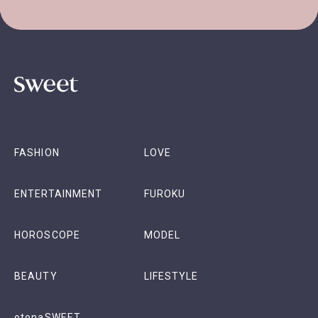
FASHION
LOVE
ENTERTAINMENT
FUROKU
HOROSCOPE
MODEL
BEAUTY
LIFESTYLE
otonaSWEET