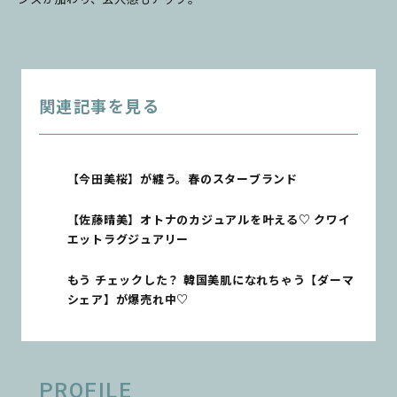
関連記事を見る
【今田美桜】が纏う。春のスターブランド
【佐藤晴美】オトナのカジュアルを叶える♡ クワイ
エットラグジュアリー
もう チェックした？ 韓国美肌になれちゃう【ダーマ
シェア】が爆売れ中♡
PROFILE