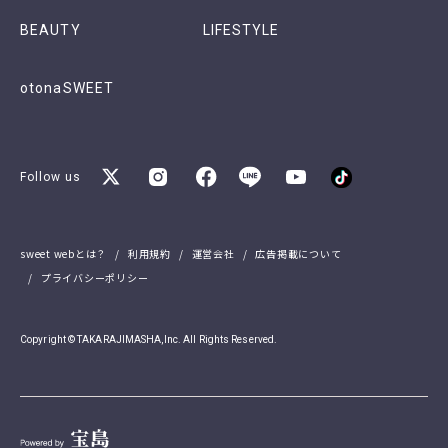
BEAUTY
LIFESTYLE
otonaSWEET
Follow us
sweet webとは？
利用規約
運営会社
広告掲載について
プライバシーポリシー
Copyright © TAKARAJIMASHA,Inc. All Rights Reserved.