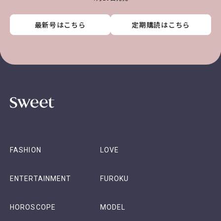
最新号はこちら
最新号はこちら
最新号はこちら
最新号はこちら
定期購読はこちら
定期購読はこちら
定期購読はこちら
定期購読はこちら
FASHION
LOVE
ENTERTAINMENT
FUROKU
HOROSCOPE
MODEL