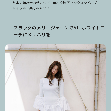
基本の組み合わせ。シアー素材や膝下ソックスなど、プ
レイフルに楽しみたい！
ブラックのメリージェーンでALLホワイトコ
ーデにメリハリを