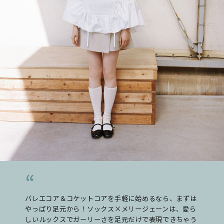
バレエコア＆コケットコアを手軽に始めるなら、まずは
やっぱり足元から！ソックス×メリージェーンは、愛ら
しいルックスでガーリーさを足元だけで表現できちゃう