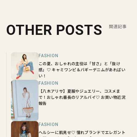
OTHER POSTS
関連記事
FASHION
この夏、おしゃれの主役は「甘さ」と「抜け
感」♡ キャミワンピ＆バギーデニムがあればい
い！
FASHION
【八木アリサ】夏服やジュエリー、コスメま
で！おしゃれ番長のリアルバイ♡ お買い物近況
報告
FASHION
ヘルシーに肌見せ♡ 憧れブランドでエレガント