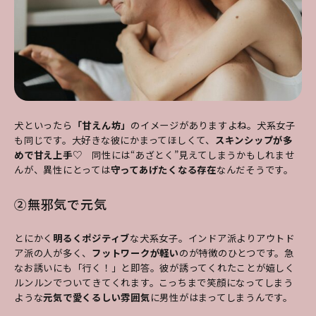
犬といったら
「甘えん坊」
のイメージがありますよね。犬系女子
も同じです。大好きな彼にかまってほしくて、
スキンシップが多
めで甘え上手
♡ 同性には“あざとく”見えてしまうかもしれませ
んが、異性にとっては
守ってあげたくなる存在
なんだそうです。
②無邪気で元気
とにかく
明るくポジティブ
な犬系女子。インドア派よりアウトド
ア派の人が多く、
フットワークが軽い
のが特徴のひとつです。急
なお誘いにも「行く！」と即答。彼が誘ってくれたことが嬉しく
ルンルンでついてきてくれます。こっちまで笑顔になってしまう
ような
元気で愛くるしい雰囲気
に男性がはまってしまうんです。