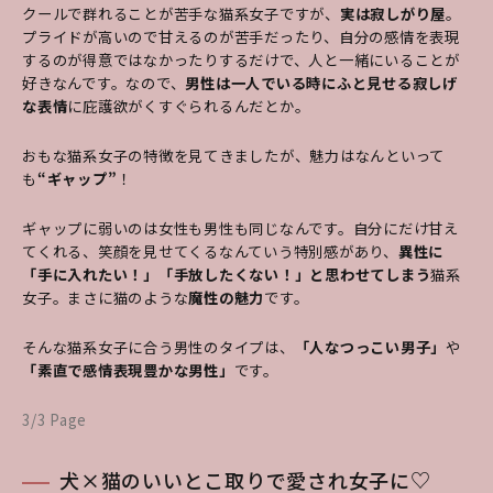
クールで群れることが苦手な猫系女子ですが、
実は寂しがり屋
。
プライドが高いので甘えるのが苦手だったり、自分の感情を表現
するのが得意ではなかったりするだけで、人と一緒にいることが
好きなんです。なので、
男性は一人でいる時にふと見せる寂しげ
な表情
に庇護欲がくすぐられるんだとか。
おもな猫系女子の特徴を見てきましたが、魅力はなんといって
も
“ギャップ”
！
ギャップに弱いのは女性も男性も同じなんです。自分にだけ甘え
てくれる、笑顔を見せてくるなんていう特別感があり、
異性に
「手に入れたい！」「手放したくない！」と思わせてしまう
猫系
女子。まさに猫のような
魔性の魅力
です。
そんな猫系女子に合う男性のタイプは、
「人なつっこい男子」
や
「素直で感情表現豊かな男性」
です。
3/3 Page
犬×猫のいいとこ取りで愛され女子に♡