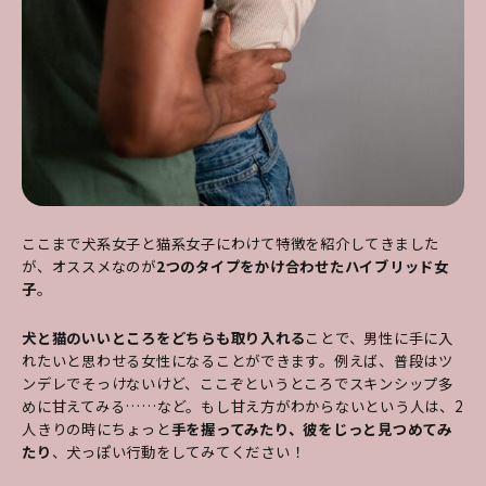
ここまで犬系女子と猫系女子にわけて特徴を紹介してきました
が、オススメなのが
2つのタイプをかけ合わせたハイブリッド女
子
。
犬と猫のいいところをどちらも取り入れる
ことで、男性に手に入
れたいと思わせる女性になることができます。例えば、普段はツ
ンデレでそっけないけど、ここぞというところでスキンシップ多
めに甘えてみる……など。もし甘え方がわからないという人は、2
人きりの時にちょっと
手を握ってみたり、彼をじっと見つめてみ
たり
、犬っぽい行動をしてみてください！