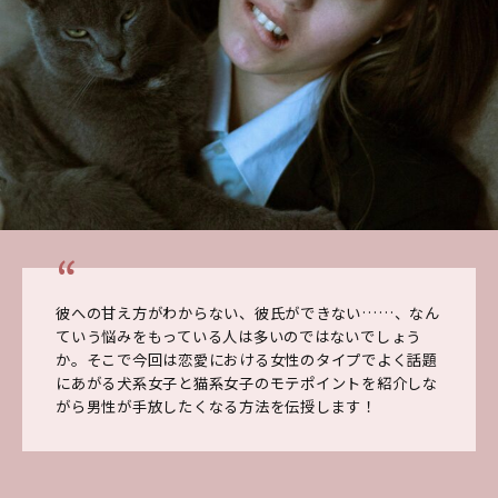
彼への甘え方がわからない、彼氏ができない……、なん
ていう悩みをもっている人は多いのではないでしょう
か。そこで今回は恋愛における女性のタイプでよく話題
にあがる犬系女子と猫系女子のモテポイントを紹介しな
がら男性が手放したくなる方法を伝授します！