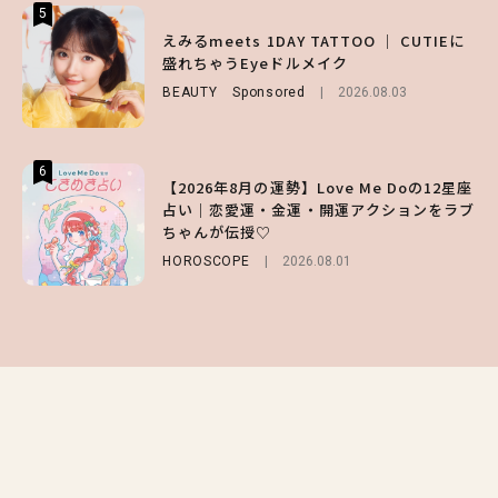
5
5
5
【夏ヘアのくずれ・うねりに】ヘアメイク夢
えみるmeets 1DAY TATTOO ｜ CUTIEに
【SNIDEL】長濱ねるとロマンティックトラ
月直伝♡ ドライシャンプー「バティスト」
盛れちゃうEyeドルメイク
ッドな秋はじめ｜2026秋の新作コーデ4選
を使ったプロ級スタイリング3選
BEAUTY
FASHION
Sponsored
Sponsored
2026.08.03
2026.07.10
BEAUTY
Sponsored
2026.07.03
6
6
6
【2026年8月の運勢】Love Me Doの12星座
【GU】夏の“主役級”アイテム決定！ヘルシ
【ALD1】グループの魅力＆素顔に迫る♡ 一
占い｜恋愛運・金運・開運アクションをラブ
ー＆可愛すぎる「大人の肌見せ」トップス3
問一答をお届け！【sweet web独占】
ちゃんが伝授♡
選
ENTERTAINMENT
2026.08.03
HOROSCOPE
FASHION
2026.07.19
2026.08.01