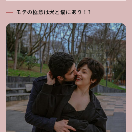
モテの極意は犬と猫にあり！?