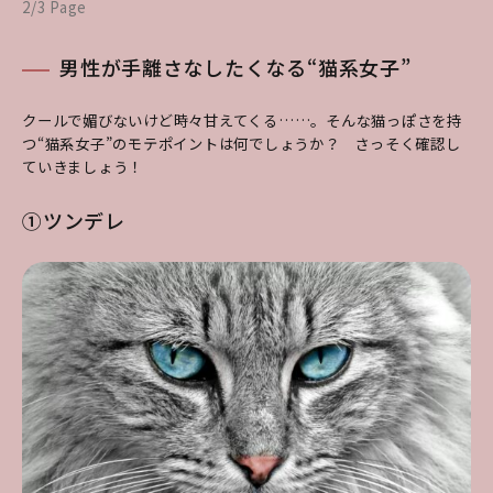
2/3 Page
男性が手離さなしたくなる“猫系女子”
クールで媚びないけど時々甘えてくる……。そんな猫っぽさを持
つ“猫系女子”のモテポイントは何でしょうか？ さっそく確認し
ていきましょう！
①ツンデレ