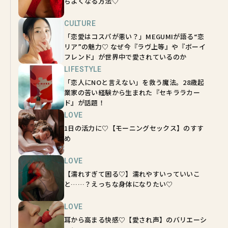
ちよくなる方法♡
CULTURE
「恋愛はコスパが悪い？」MEGUMIが語る“恋
リア”の魅力♡ なぜ今『ラヴ上等』や『ボーイ
フレンド』が世界中で愛されているのか
LIFESTYLE
「恋人にNOと言えない」を救う魔法。28歳起
業家の苦い経験から生まれた『セキララカー
ド』が話題！
LOVE
1日の活力に♡【モーニングセックス】のすす
め
LOVE
【濡れすぎて困る♡】濡れやすいっていいこ
と……？えっちな身体になりたい♡
LOVE
耳から高まる快感♡【愛され声】のバリエーシ