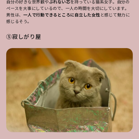
自分の好きな世界観や
ぶれない芯
を持っている猫系女子。自分の
ペースを大事にしているので、一人の時間を大切にしています。
男性は、
一人で行動できるところに自立した女性
と感じて魅力に
感じるそう。
⑤寂しがり屋