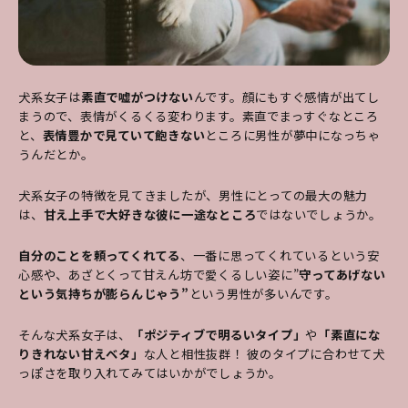
犬系女子は
素直で嘘がつけない
んです。顔にもすぐ感情が出てし
まうので、表情がくるくる変わります。素直でまっすぐなところ
と、
表情豊かで見ていて飽きない
ところに男性が夢中になっちゃ
うんだとか。
犬系女子の特徴を見てきましたが、男性にとっての最大の魅力
は、
甘え上手で大好きな彼に一途なところ
ではないでしょうか。
自分のことを頼ってくれてる
、一番に思ってくれているという安
心感や、あざとくって甘えん坊で愛くるしい姿に”
守ってあげない
という気持ちが膨らんじゃう”
という男性が多いんです。
そんな犬系女子は、
「ポジティブで明るいタイプ」
や
「素直にな
りきれない甘えベタ」
な人と相性抜群！ 彼のタイプに合わせて犬
っぽさを取り入れてみてはいかがでしょうか。