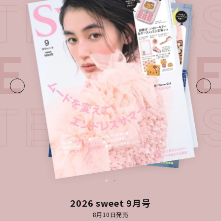
ATEST I
E・
LATE
ATEST I
2026 sweet 9月号
8月10日発売