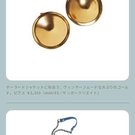
テーラードジャケットに似合う、ヴィンテージムードな大ぶりのゴール
ド。ピアス ￥3,300（mimi33／サンポークリエイト）