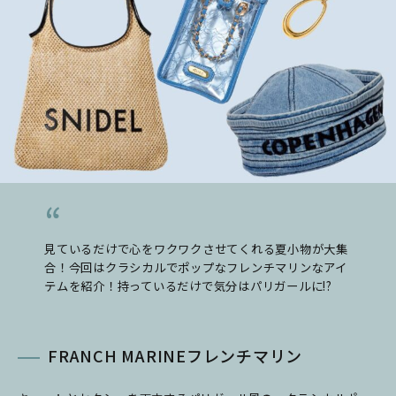
見ているだけで心をワクワクさせてくれる夏小物が大集
合！今回はクラシカルでポップなフレンチマリンなアイ
テムを紹介！持っているだけで気分はパリガールに!?
FRANCH MARINEフレンチマリン