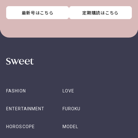
最新号はこちら
最新号はこちら
最新号はこちら
最新号はこちら
定期購読はこちら
定期購読はこちら
定期購読はこちら
定期購読はこちら
FASHION
LOVE
ENTERTAINMENT
FUROKU
HOROSCOPE
MODEL