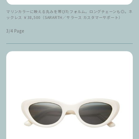
マリンカラーに映える丸みを帯びたフォルム。ロングチェーンも◎。ネ
ックレス ￥38,500（SARARTH／サラース カスタマーサポート）
3/4 Page