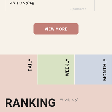
スタイリング3選
Sponsored
VIEW MORE
MONTHLY
DAILY
WEEKLY
RANKING
RANKING
RANKING
ランキング
ランキング
ランキング