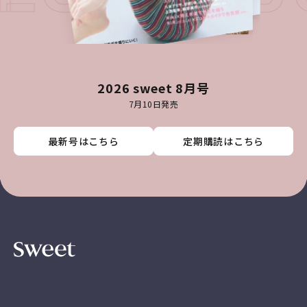
2026 sweet 8月号
7月10日発売
最新号はこちら
最新号はこちら
最新号はこちら
最新号はこちら
定期購読はこちら
定期購読はこちら
定期購読はこちら
定期購読はこちら