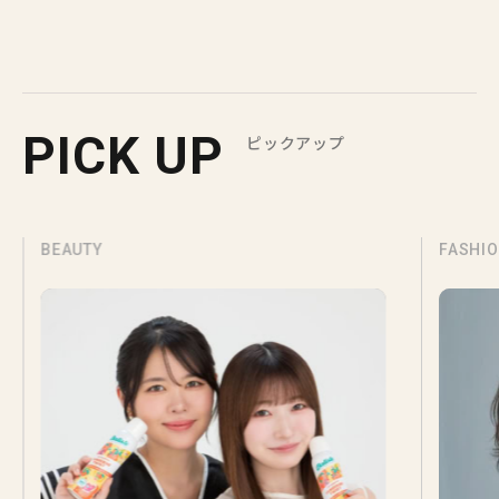
PICK UP
ピックアップ
BEAUTY
FASHI