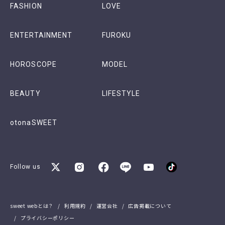
FASHION
LOVE
ENTERTAINMENT
FUROKU
HOROSCOPE
MODEL
BEAUTY
LIFESTYLE
otonaSWEET
Follow us
sweet webとは？
利用規約
運営会社
広告掲載について
プライバシーポリシー