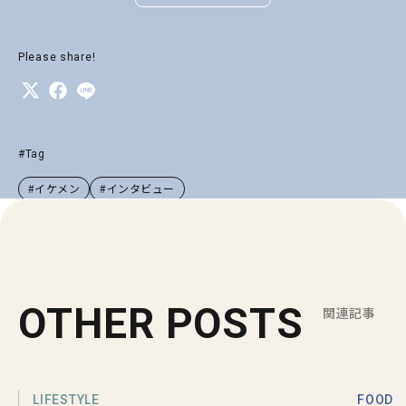
Please share!
#Tag
#イケメン
#インタビュー
OTHER POSTS
関連記事
LIFESTYLE
FOOD