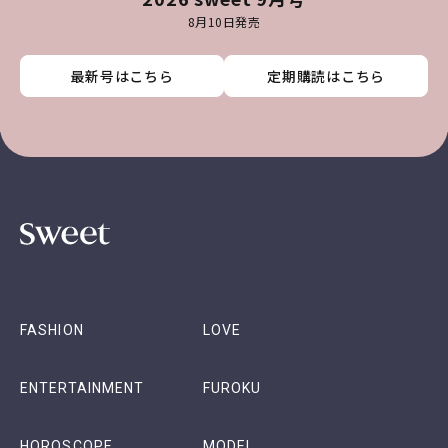
8月10日発売
最新号はこちら
最新号はこちら
最新号はこちら
最新号はこちら
定期購読はこちら
定期購読はこちら
定期購読はこちら
定期購読はこちら
FASHION
LOVE
ENTERTAINMENT
FUROKU
HOROSCOPE
MODEL