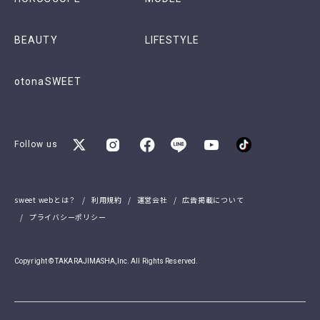
BEAUTY
LIFESTYLE
otonaSWEET
Follow us
sweet webとは？
利用規約
運営会社
広告掲載について
プライバシーポリシー
Copyright © TAKARAJIMASHA,Inc. All Rights Reserved.