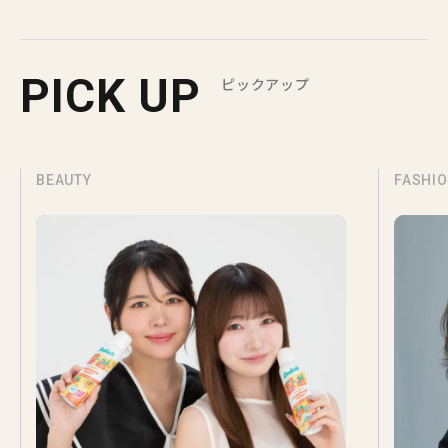
PICK UP
ピックアップ
BEAUTY
FASHI