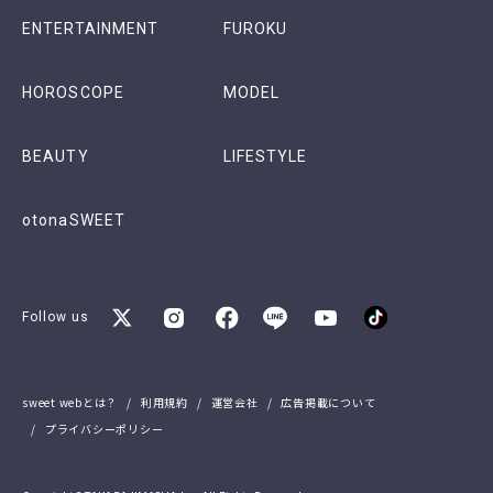
ENTERTAINMENT
FUROKU
HOROSCOPE
MODEL
BEAUTY
LIFESTYLE
otonaSWEET
Follow us
sweet webとは？
利用規約
運営会社
広告掲載について
プライバシーポリシー