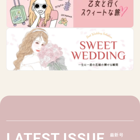
LATEST ISSUE
最新号