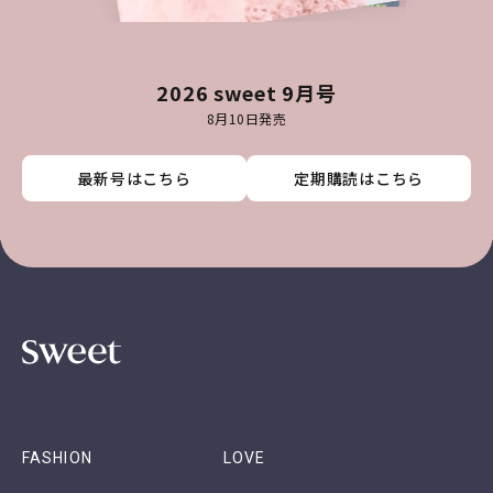
2026 sweet 9月号
8月10日発売
最新号はこちら
最新号はこちら
最新号はこちら
最新号はこちら
定期購読はこちら
定期購読はこちら
定期購読はこちら
定期購読はこちら
FASHION
LOVE