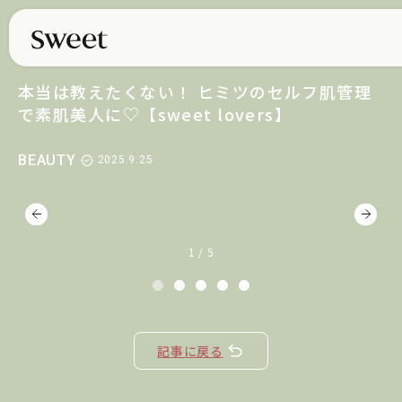
本当は教えたくない！ ヒミツのセルフ肌管理
で素肌美人に♡【sweet lovers】
BEAUTY
2025.9.25
1 / 5
記事に戻る