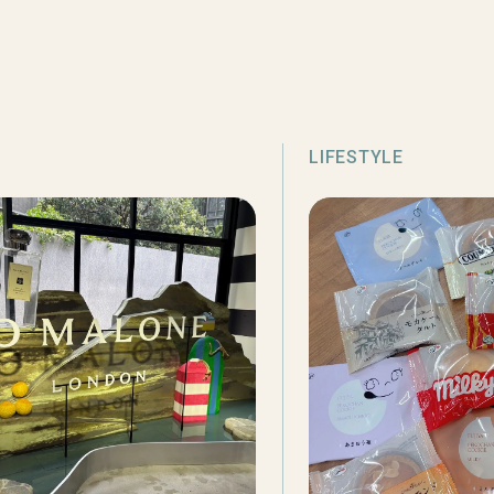
LIFESTYLE