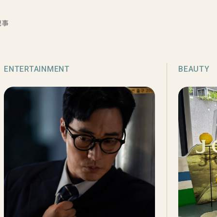
記事
ENTERTAINMENT
BEAUTY