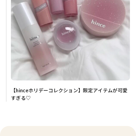
【hinceホリデーコレクション】限定アイテムが可愛
すぎる♡