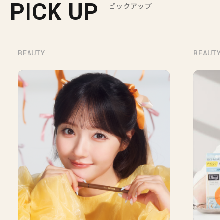
PICK UP
ピックアップ
BEAUTY
BEAUT