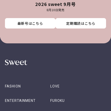
2026 sweet 9月号
8月10日発売
最新号はこちら
最新号はこちら
最新号はこちら
最新号はこちら
定期購読はこちら
定期購読はこちら
定期購読はこちら
定期購読はこちら
FASHION
LOVE
ENTERTAINMENT
FUROKU