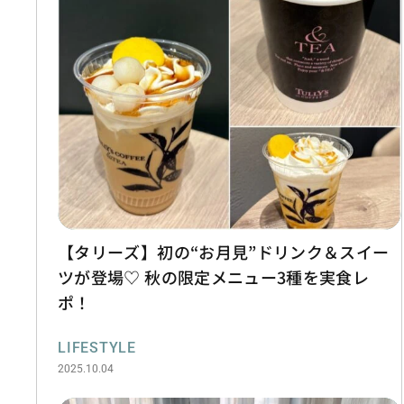
【タリーズ】初の“お月見”ドリンク＆スイー
ツが登場♡ 秋の限定メニュー3種を実食レ
ポ！
LIFESTYLE
2025.10.04