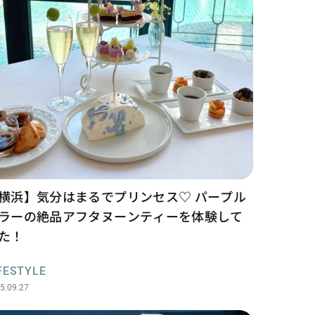
横浜】気分はまるでプリンセス♡ パープル
ラーの絶品アフタヌーンティーを体験して
た！
FESTYLE
5.09.27