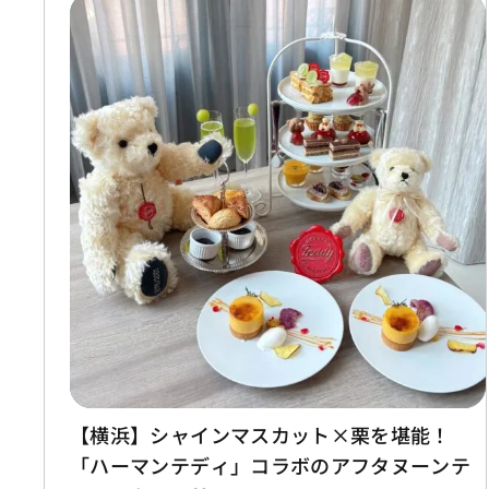
【横浜】シャインマスカット×栗を堪能！
「ハーマンテディ」コラボのアフタヌーンテ