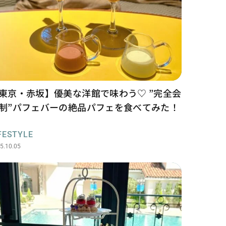
東京・赤坂】優美な洋館で味わう♡ ”完全会
制”パフェバーの絶品パフェを食べてみた！
FESTYLE
5.10.05