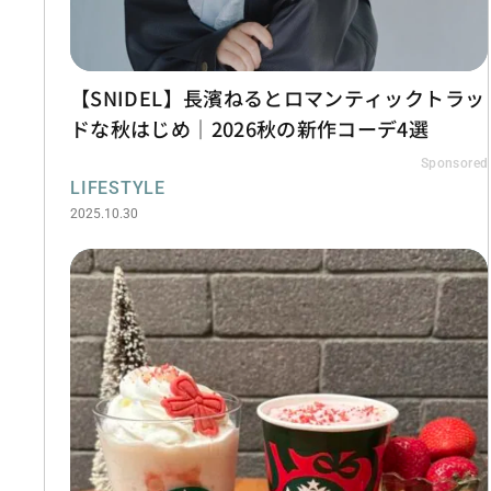
【SNIDEL】長濱ねるとロマンティックトラッ
ドな秋はじめ｜2026秋の新作コーデ4選
Sponsored
LIFESTYLE
2025.10.30