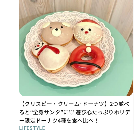
【クリスピー・クリーム･ドーナツ】2つ並べ
ると“全身サンタ”に♡ 遊び心たっぷりホリデ
ー限定ドーナツ4種を食べ比べ！
LIFESTYLE