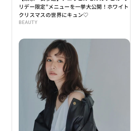
リデー限定”メニューを一挙大公開！ホワイト
クリスマスの世界にキュン♡
BEAUTY