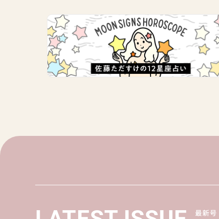
LATEST ISSUE
最新号