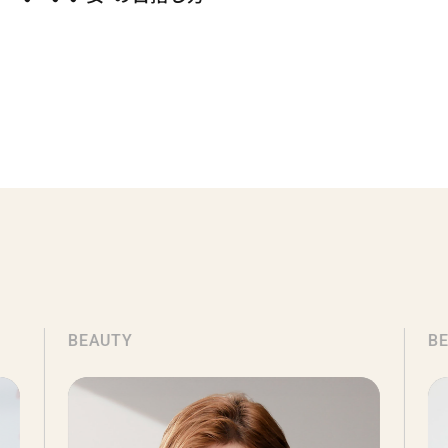
BEAUTY
BEAUTY