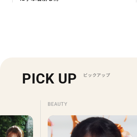
PICK UP
ピックアップ
BEAUTY