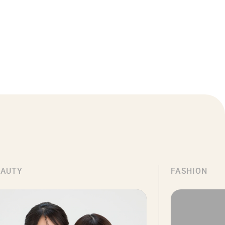
FASHION