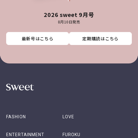
2026 sweet 9月号
8月10日発売
最新号はこちら
最新号はこちら
最新号はこちら
最新号はこちら
定期購読はこちら
定期購読はこちら
定期購読はこちら
定期購読はこちら
FASHION
LOVE
ENTERTAINMENT
FUROKU