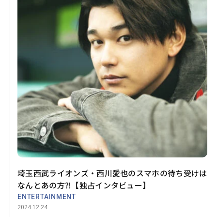
埼玉西武ライオンズ・西川愛也のスマホの待ち受けは
なんとあの方⁈【独占インタビュー】
ENTERTAINMENT
2024.12.24