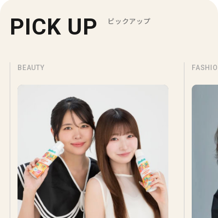
PICK UP
ピックアップ
BEAUTY
FASHI