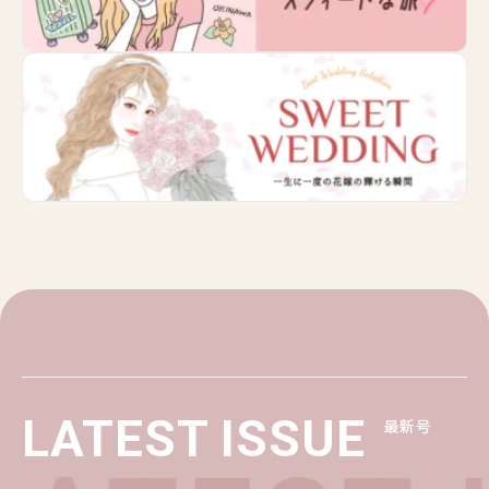
LATEST ISSUE
最新号