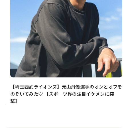
【埼玉西武ライオンズ】元山飛優選手のオンとオフを
のぞいてみた♡ 【スポーツ界の注目イケメンに突
撃】