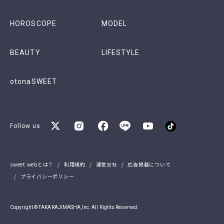
HOROSCOPE
MODEL
BEAUTY
LIFESTYLE
otonaSWEET
Follow us
sweet webとは？
利用規約
運営会社
広告掲載について
プライバシーポリシー
Copyright © TAKARAJIMASHA,Inc. All Rights Reserved.