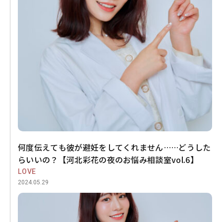
何度伝えても彼が避妊をしてくれません……どうした
らいいの？【河北彩花の夜のお悩み相談室vol.6】
LOVE
2024.05.29