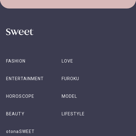
FASHION
LOVE
ENTERTAINMENT
FUROKU
HOROSCOPE
MODEL
BEAUTY
LIFESTYLE
otonaSWEET