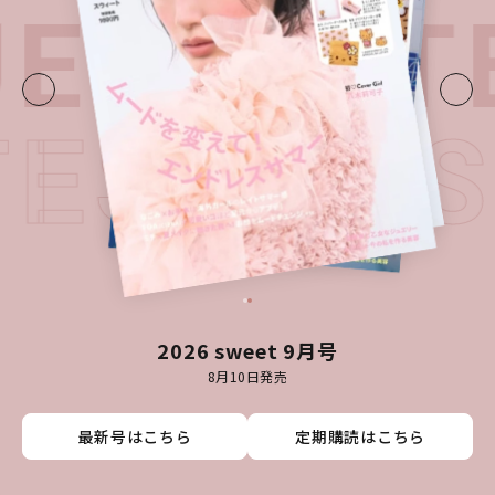
UE・
LAT
TEST I
2026 sweet 9月号
8月10日発売
最新号はこちら
最新号はこちら
最新号はこちら
最新号はこちら
定期購読はこちら
定期購読はこちら
定期購読はこちら
定期購読はこちら