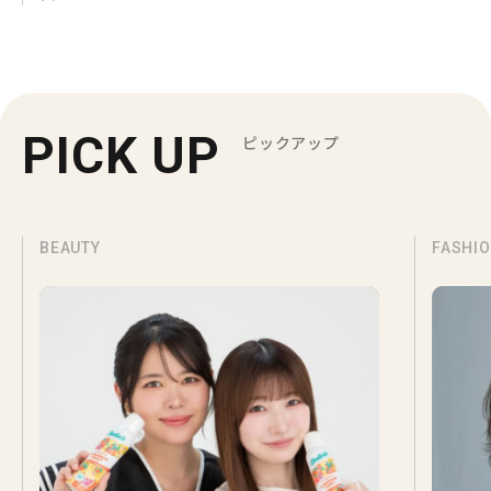
PICK UP
ピックアップ
BEAUTY
FASHI