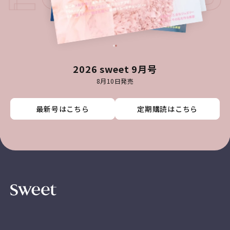
2026 sweet 9月号
8月10日発売
最新号はこちら
最新号はこちら
最新号はこちら
最新号はこちら
定期購読はこちら
定期購読はこちら
定期購読はこちら
定期購読はこちら