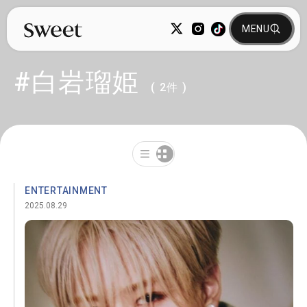
#白岩瑠姫
( 2件 )
ENTERTAINMENT
2025.08.29