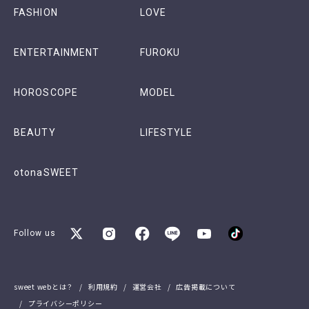
FASHION
LOVE
ENTERTAINMENT
FUROKU
HOROSCOPE
MODEL
BEAUTY
LIFESTYLE
otonaSWEET
Follow us
sweet webとは？
利用規約
運営会社
広告掲載について
プライバシーポリシー