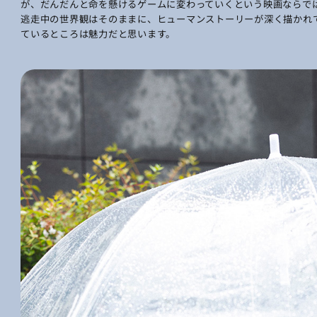
が、だんだんと命を懸けるゲームに変わっていくという映画ならで
逃走中の世界観はそのままに、ヒューマンストーリーが深く描かれ
ているところは魅力だと思います。