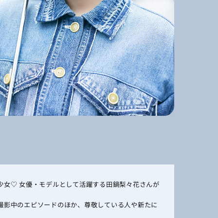
の美少女♡ 女優・モデルとして活躍する田鍋梨々花さんが
撮影中のエピソードのほか、尊敬している人や新たに