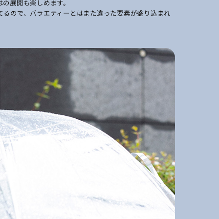
はの展開も楽しめます。
てるので、バラエティーとはまた違った要素が盛り込まれ