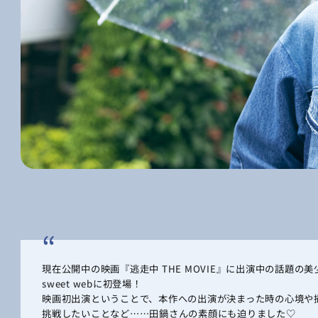
現在公開中の映画『逃走中 THE MOVIE』に出演中の話題
sweet webに初登場！
映画初出演ということで、本作への出演が決まった時の心境や
挑戦したいことなど……田鍋さんの素顔にも迫りました♡