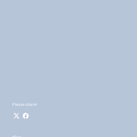
Please share!