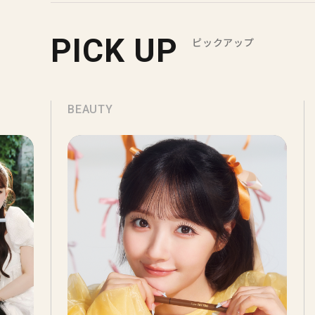
PICK UP
ピックアップ
BEAUTY