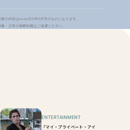
事の内容はsweet2024年9月号のものになります。
画像・文章の無断転載はご遠慮ください。
ENTERTAINMENT
『マイ・プライベート・アイ