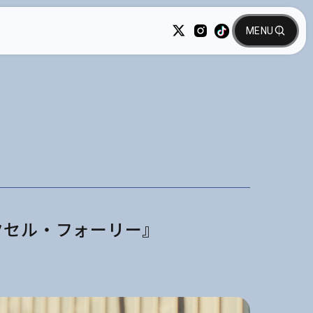
クセル・フォーリー』