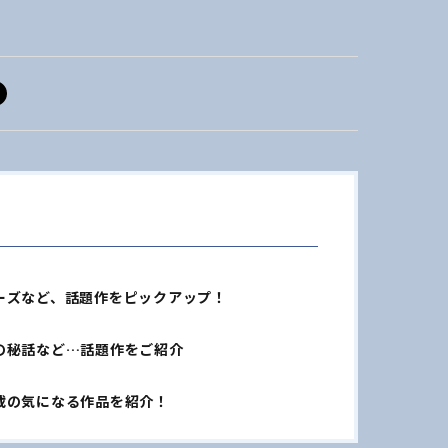
ーズなど、話題作をピックアップ！
の秘話など…話題作をご紹介
載の気になる作品を紹介！