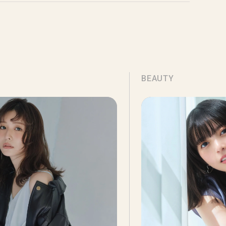
BEAUTY