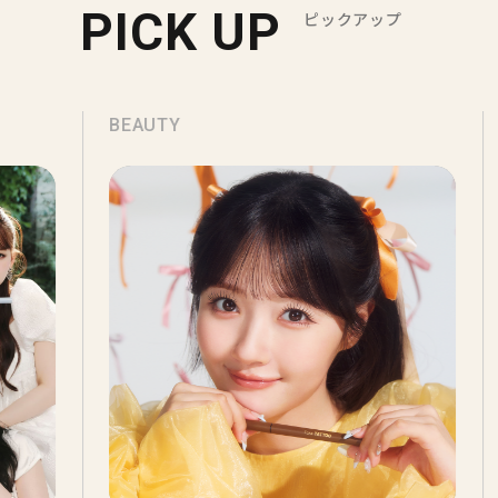
PICK UP
ピックアップ
BEAUTY