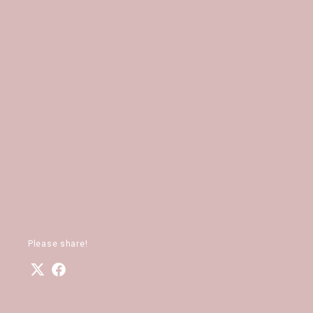
Please share!