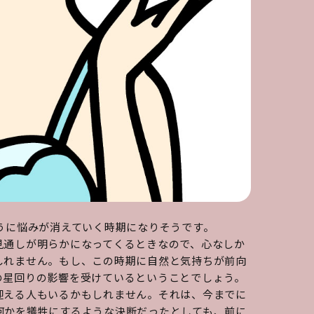
うに悩みが消えていく時期になりそうです。
見通しが明らかになってくるときなので、心なしか
しれません。もし、この時期に自然と気持ちが前向
の星回りの影響を受けているということでしょう。
迎える人もいるかもしれません。それは、今までに
何かを犠牲にするような決断だったとしても、前に