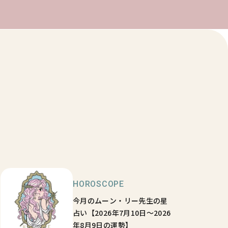
HOROSCOPE
今月のムーン・リー先生の星
占い【2026年7月10日～2026
年8月9日の運勢】