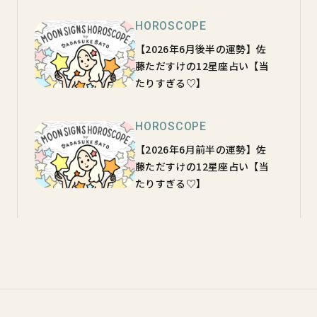
HOROSCOPE
【2026年6月後半の運勢】佐
藤ただすけの12星座占い【当
たりすぎる♡】
HOROSCOPE
【2026年6月前半の運勢】佐
藤ただすけの12星座占い【当
たりすぎる♡】