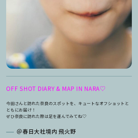
OFF SHOT DIARY & MAP IN NARA♡
今田さんと訪れた奈良のスポットを、
キュートなオフショットと
ともにお届け！
ぜひ奈良に訪れた際は足を運んでみてね♡
＠春日大社境内 飛火野