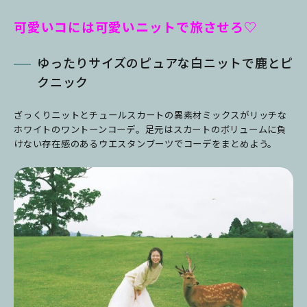
可愛いコには可愛いニットで旅させろ♡
ゆったりサイズのピュアな白ニットで鹿とピ
クニック
ざっくりニットとチュールスカートの異素材ミックスがリッチな
ホワイトのワントーンコーデ。足元はスカートのボリュームに負
けない存在感のあるウエスタンブーツでコーデをまとめよう。