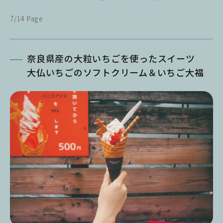
7/14 Page
奈良県産の大粒いちごを使ったスイーツ
大仏いちごのソフトクリーム＆いちご大福