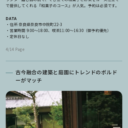
で提供してくれる『和菓子のコース』が人気。予約は必須です。
DATA
・住所 奈良県奈良市中院町22-3
・営業時間 9:00～18:00、喫茶11:00〜16:30（御予約優先）
・定休日なし
4/14 Page
古今融合の建築と庭園にトレンドのボルド
ーがマッチ