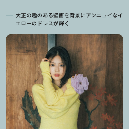
大正の趣のある壁画を背景にアンニュイなイ
エローのドレスが輝く