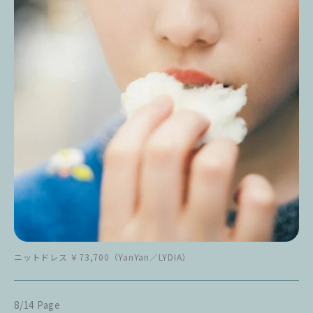
ニットドレス ￥73,700（YanYan／LYDIA）
8/14 Page