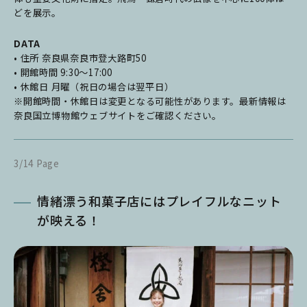
どを展示。
DATA
• 住所 奈良県奈良市登大路町50
• 開館時間 9:30～17:00
• 休館日 月曜（祝日の場合は翌平日）
※開館時間・休館日は変更となる可能性があります。最新情報は
奈良国立博物館ウェブサイトをご確認ください。
3/14 Page
情緒漂う和菓子店にはプレイフルなニット
が映える！