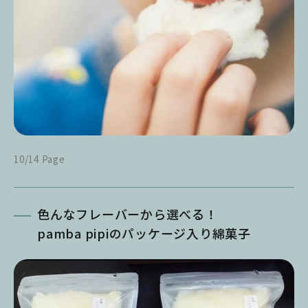
10/14 Page
色んなフレーバーから選べる！
pamba pipiのパッケージ入り綿菓子