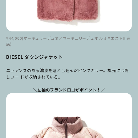
¥44,000(マーキュリーデュオ／マーキュリーデュオ ルミネエスト新宿
店)
DIESEL ダウンジャケット
ニュアンスのある濃淡を落とし込んだピンクカラー。襟元には隠
しフー ドが収納されている。
＼左袖のブランドロゴがポイント！／