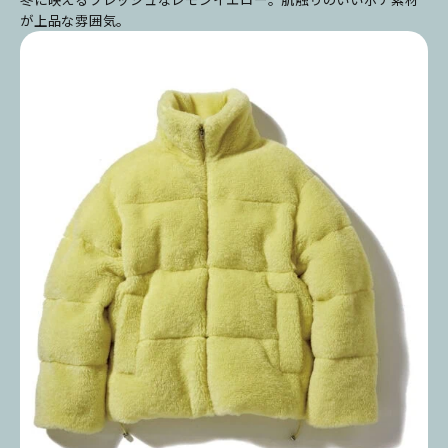
が上品な雰囲気。