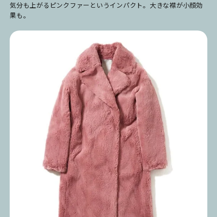
気分も上がるピンクファーというインパクト。大きな襟が小顔効
果も。