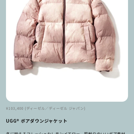
¥103,400 (ディーゼル／ディーゼル ジャパン)
UGG®︎ ボアダウンジャケット
冬に映えるフレッシュなレモンイエロー。肌触りのいいボア素材