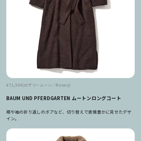
¥71,500(ロザリームーン／Rosary)
BAUM UND PFERDGARTEN ムートンロングコート
襟や袖の折り返しのボアなど、切り替えで表情豊かに見せたデザ
イン。