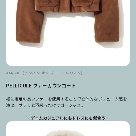
¥46,200 (ランバン オン ブルー／レリアン)
PELLICULE ファーガウンコート
襟に毛足の長いファーを使用することで立体的なボリューム感を
演出。サラッと羽織るだけでゴージャス。
＼デニムカジュアルにもドレスにも似合う／