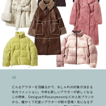
どんなアウターを羽織るかで、おしゃれの印象が決まる
冬のファッション。今年も新しいアウターが欲しくなる
この時季、DesiguaやRosarymoonなどの人気ブランド
から、暖かくて可愛いアウターが続々登場！気になるデ