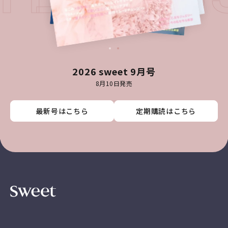
2026 sweet 9月号
8月10日発売
最新号はこちら
最新号はこちら
最新号はこちら
最新号はこちら
定期購読はこちら
定期購読はこちら
定期購読はこちら
定期購読はこちら