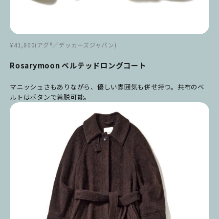
¥41,800(アグ®／デッカーズジャパン)
Rosarymoon ベルテッドロングコート
マニッシュさもありながら、優しい雰囲気も併せ持つ。共布のベ
ルトはボタンで着脱可能。