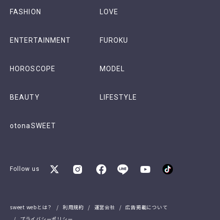
FASHION
LOVE
ENTERTAINMENT
FUROKU
HOROSCOPE
MODEL
BEAUTY
LIFESTYLE
otonaSWEET
Follow us
sweet webとは？
利用規約
運営会社
広告掲載について
プライバシーポリシー