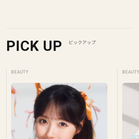
PICK UP
ピックアップ
BEAUTY
BEAUT