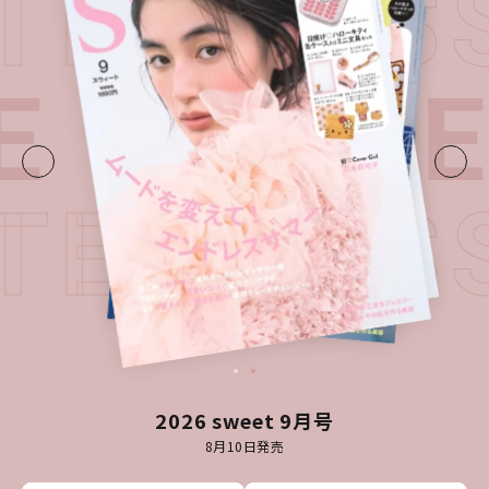
ATEST I
E・
LATE
ATEST I
2026 sweet 9月号
8月10日発売