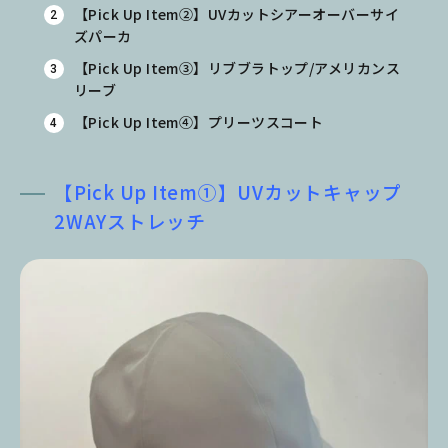
【Pick Up Item②】UVカットシアーオーバーサイ
ズパーカ
【Pick Up Item③】リブブラトップ/アメリカンス
リーブ
【Pick Up Item④】プリーツスコート
【Pick Up Item①】UVカットキャップ
2WAYストレッチ