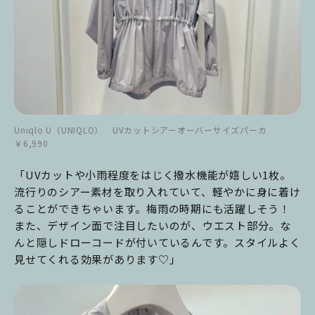
Uniqlo U（UNIQLO） UVカットシアーオーバーサイズパーカ
￥6,990
「UVカットや小雨程度をはじく撥水機能が嬉しい1枚。
流行りのシアー素材を取り入れていて、軽やかに身に着け
ることができちゃいます。梅雨の時期にも活躍しそう！
また、デザイン面で注目したいのが、ウエスト部分。な
んと隠しドローコードが付いているんです。スタイルよく
見せてくれる効果があります♡」