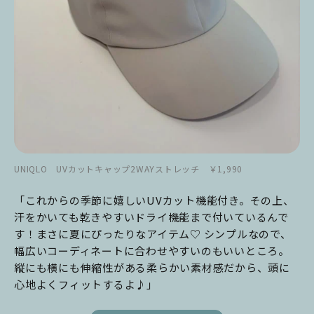
UNIQLO UVカットキャップ2WAYストレッチ ￥1,990
「これからの季節に嬉しいUVカット機能付き。その上、
汗をかいても乾きやすいドライ機能まで付いているんで
す！まさに夏にぴったりなアイテム♡ シンプルなので、
幅広いコーディネートに合わせやすいのもいいところ。
縦にも横にも伸縮性がある柔らかい素材感だから、頭に
心地よくフィットするよ♪」