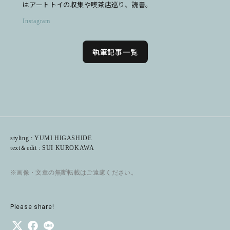
はアートトイの収集や喫茶店巡り、読書。
Instagram
執筆記事一覧
styling : YUMI HIGASHIDE
text＆edit : SUI KUROKAWA
※画像・文章の無断転載はご遠慮ください。
Please share!