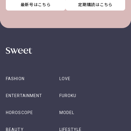
最新号はこちら
最新号はこちら
最新号はこちら
最新号はこちら
定期購読はこちら
定期購読はこちら
定期購読はこちら
定期購読はこちら
FASHION
LOVE
ENTERTAINMENT
FUROKU
HOROSCOPE
MODEL
BEAUTY
LIFESTYLE