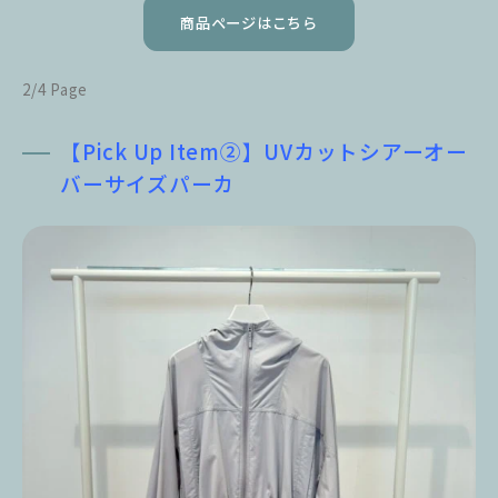
商品ページはこちら
2/4 Page
【Pick Up Item②】UVカットシアーオー
バーサイズパーカ