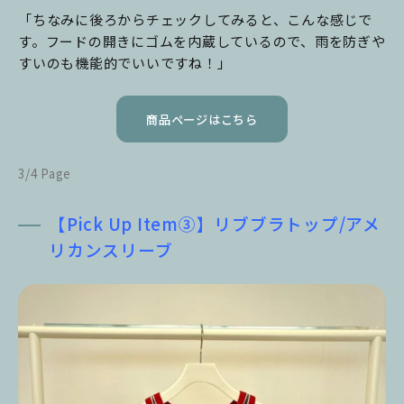
「ちなみに後ろからチェックしてみると、こんな感じで
す。フードの開きにゴムを内蔵しているので、雨を防ぎや
すいのも機能的でいいですね！」
商品ページはこちら
3/4 Page
【Pick Up Item③】リブブラトップ/アメ
リカンスリーブ