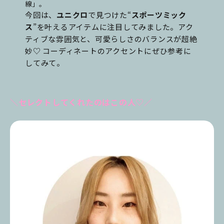
線」。
今回は、
ユニクロ
で見つけた“
スポーツミック
ス
”を叶えるアイテムに注目してみました。アク
ティブな雰囲気と、可愛らしさのバランスが超絶
妙♡ コーディネートのアクセントにぜひ参考に
してみて。
＼セレクトしてくれたのはこの人♡／