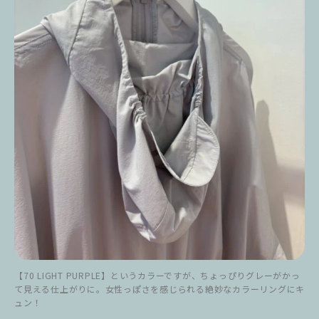
【70 LIGHT PURPLE】というカラーですが、ちょっぴりグレーがかっ
て見える仕上がりに。女性っぽさを感じられる絶妙なカラーリングにキ
ュン！