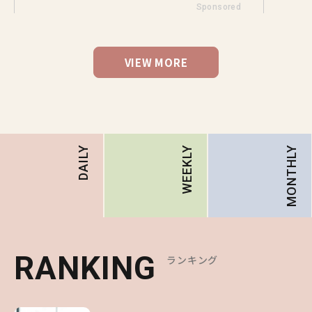
Sponsored
VIEW MORE
MONTHLY
DAILY
WEEKLY
RANKING
RANKING
RANKING
ランキング
ランキング
ランキング