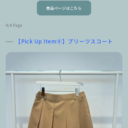
商品ページはこちら
4/4 Page
【Pick Up Item④】プリーツスコート