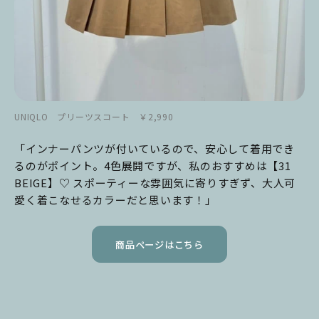
UNIQLO プリーツスコート ￥2,990
「インナーパンツが付いているので、安心して着用でき
るのがポイント。4色展開ですが、私のおすすめは【31
BEIGE】♡ スポーティーな雰囲気に寄りすぎず、大人可
愛く着こなせるカラーだと思います！」
商品ページはこちら