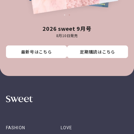
2026 sweet 9月号
8月10日発売
最新号はこちら
最新号はこちら
最新号はこちら
最新号はこちら
定期購読はこちら
定期購読はこちら
定期購読はこちら
定期購読はこちら
FASHION
LOVE