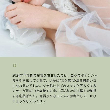
2024年下半期の受賞を左右したのは、自らのポテンシャ
ルを引き出してくれて、いかに“ヌケ感”のある可愛いコ
になれるかでした。ツヤ肌仕上げのスキンケア＆くすみ
カラーが世の中を席巻する中、選ばれたのは誰もが納得
する名品ばかり。今買うべきコスメの参考として、ぜひ
チェックしてみては？