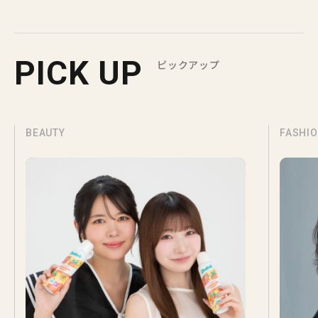
PICK UP
ピックアップ
BEAUTY
FASHI