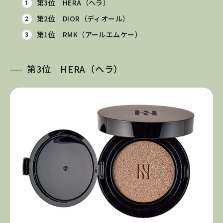
第3位 HERA（ヘラ）
第2位 DIOR（ディオール）
第1位 RMK（アールエムケー）
第3位 HERA（ヘラ）