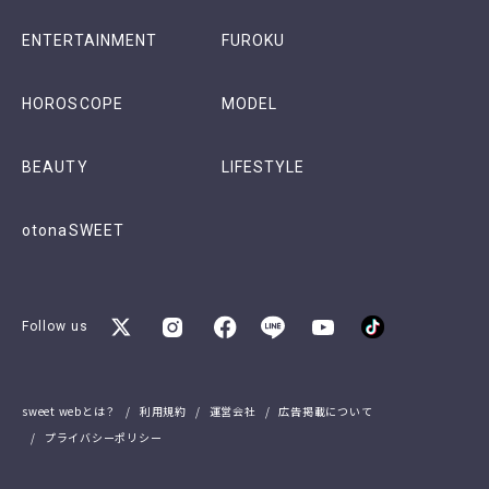
ENTERTAINMENT
FUROKU
HOROSCOPE
MODEL
BEAUTY
LIFESTYLE
otonaSWEET
Follow us
sweet webとは？
利用規約
運営会社
広告掲載について
プライバシーポリシー