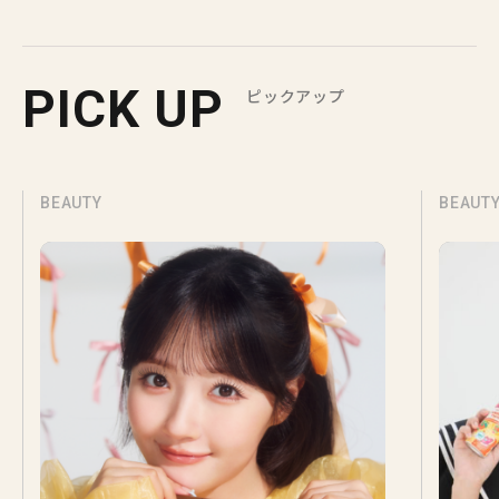
PICK UP
ピックアップ
BEAUTY
BEAUT