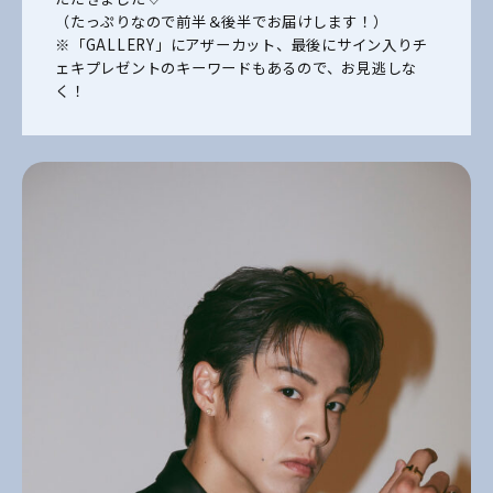
（たっぷりなので前半＆後半でお届けします！）
※「GALLERY」にアザーカット、最後にサイン入りチ
ェキプレゼントのキーワードもあるので、お見逃しな
く！