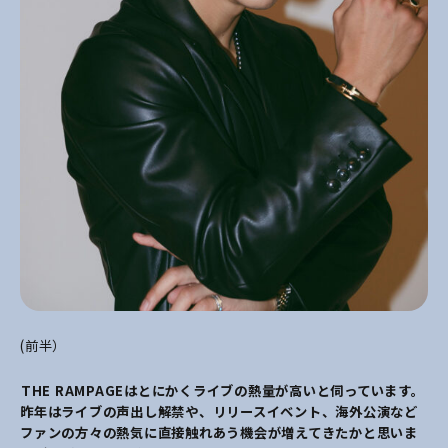
(前半）
――THE RAMPAGEはとにかく
ライブの熱量が高いと伺っています。
昨年はライブの声出し解禁や、リリースイベント、海外公演など
ファンの方々の熱気に直接触れあう機会が増えてきたかと思いま