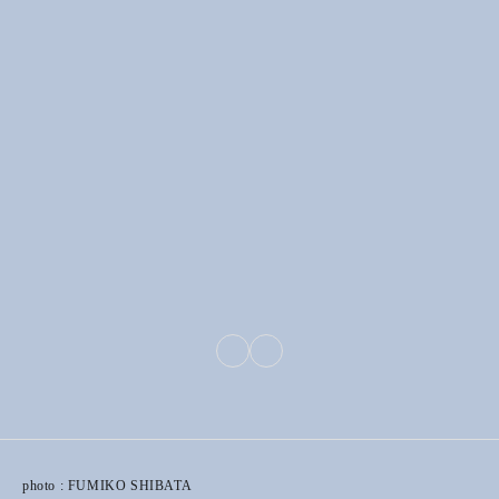
photo : FUMIKO SHIBATA