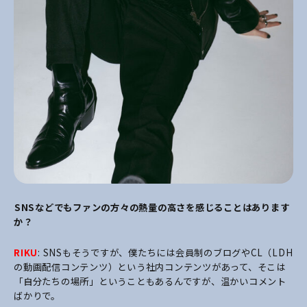
――SNSなどでもファンの方々の熱量の高さを感じることはあります
か？
RIKU
: SNSもそうですが、僕たちには会員制のブログやCL（LDH
の動画配信コンテンツ）という社内コンテンツがあって、そこは
「自分たちの場所」ということもあるんですが、温かいコメント
ばかりで。