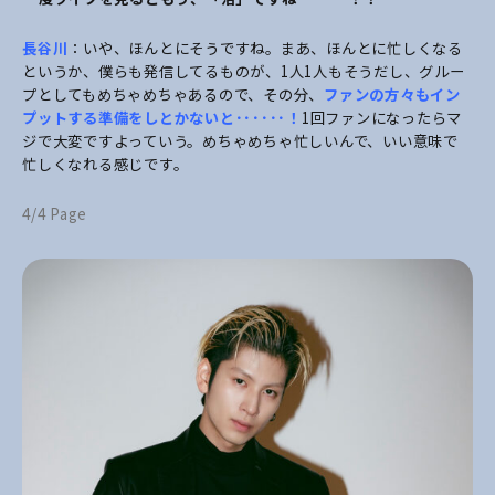
長谷川
：いや、ほんとにそうですね。まあ、ほんとに忙しくなる
というか、僕らも発信してるものが、1人1人もそうだし、グルー
プとしてもめちゃめちゃあるので、その分、
ファンの方々もイン
プットする準備をしとかないと･･････！
1回ファンになったらマ
ジで大変ですよっていう。めちゃめちゃ忙しいんで、いい意味で
忙しくなれる感じです。
4/4 Page