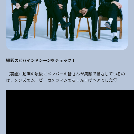
撮影のビハインドシーンをチェック！
（裏話）動画の最後にメンバーの皆さんが笑顔で指さしているの
は、メンズのムービーカメラマンのちょんまげヘアでした♡