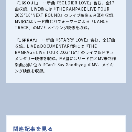
『16SOUL』
･･･新曲『SOLDIER LOVE』含む、全17
曲収録。LIVE盤には『THE RAMPAGE LIVE TOUR
2023″16″NEXT ROUND』のライブ映像＆音源を収録。
MV盤にはリード曲とパフォーマーによる「DANCE
TRACK」のMVとメイキング映像を収録。
『16PRAY』
･･･新曲『STARRY LOVE』含む、全17曲
収録。LIVE＆DOCUMENTARY盤には『THE
RAMPAGE LIVE TOUR 2023″16″』のライブ＆ドキュ
メンタリー映像を収録。MV盤にはリード曲とMV未制作
楽曲投票1位の『Can’t Say Goodbye』のMV、メイキ
ング映像を収録。
関連記事を見る