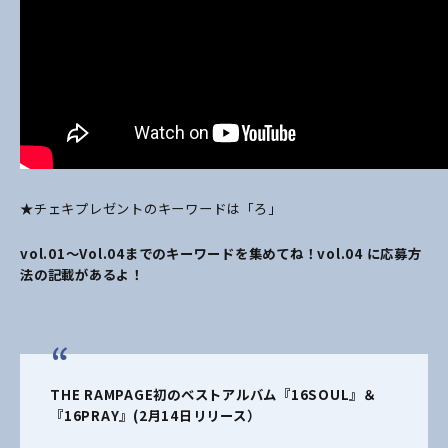
★チェキプレゼントのキーワードは「ろ」
vol.01～Vol.04までのキーワードを集めてね！vol.04 に応募方
法の記載があるよ！
THE RAMPAGE初のベストアルバム『16SOUL』＆
『16PRAY』(2月14日リリース）