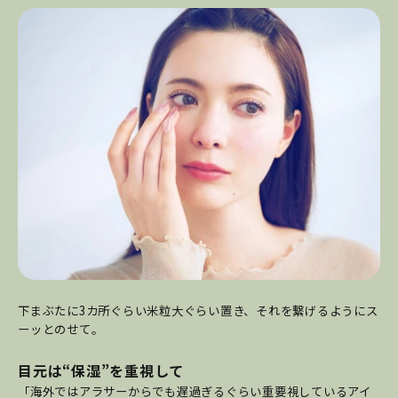
下まぶたに3カ所ぐらい米粒大ぐらい置き、それを繋げるようにス
ーッとのせて。
目元は“保湿”を重視して
「海外ではアラサーからでも遅過ぎるぐらい重要視しているアイ