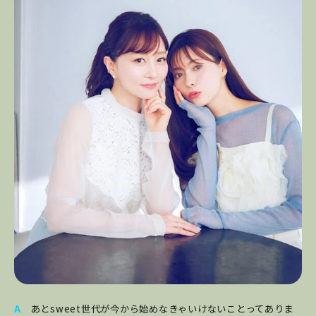
A
あとsweet世代が今から始めなきゃいけないことってありま