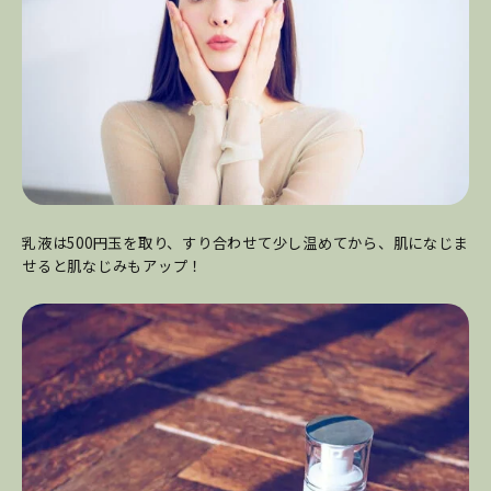
乳液は500円玉を取り、すり合わせて少し温めてから、肌になじま
せると肌なじみもアップ！