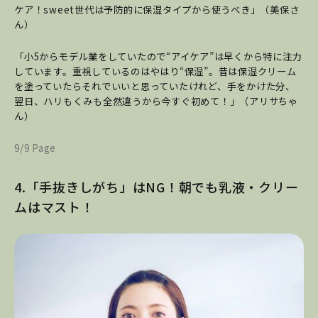
ケア！sweet世代は予防的に保湿タイプから使うべき」（美保さ
ん）
「小5からモデル業をしていたので“アイケア”は早くから特に注力
しています。重視しているのはやはり“保湿”。昔は保湿クリーム
を塗っていたらそれでいいと思っていたけれど、手をかけた分、
翌日、ハリもくみも全然違うから今すぐ初めて！」（アリサちゃ
ん）
9/9 Page
4.「手抜きしがち」はNG！朝でも乳液・クリー
ムはマスト！