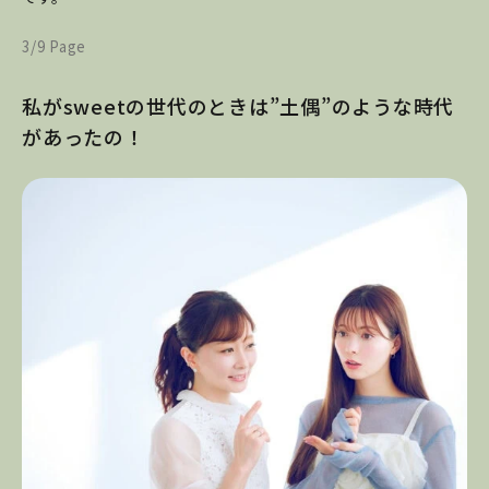
3/9 Page
私がsweetの世代のときは”土偶”のような時代
があったの！