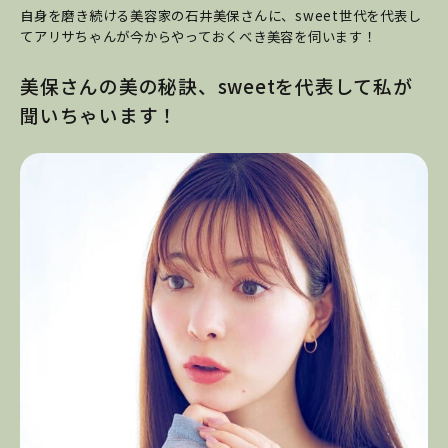
自身を磨き続ける美容家の石井美保さんに、sweet世代を代表し
てアリサちゃんが今からやっておくべき美容を伺います！
美保さんの美の秘訣、sweetを代表して私が
聞いちゃいます！