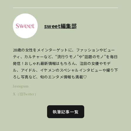
sweet編集部
28歳の女性をメインターゲットに、ファッションやビュー
ティ、カルチャーなど、“流行りモノ”や“話題のモノ”を毎日
発信！おしゃれ最新情報はもちろん、注目の女優やモデ
ル、アイドル、イケメンのスペシャルインタビューや撮り下
ろし写真など、旬のエンタメ情報も満載♡
Instagram
X（旧Twitter）
執筆記事一覧