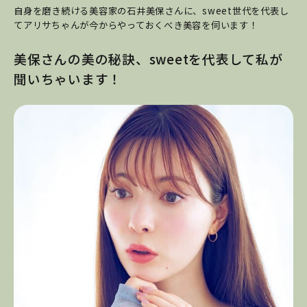
自身を磨き続ける美容家の石井美保さんに、sweet世代を代表し
てアリサちゃんが今からやっておくべき美容を伺います！
美保さんの美の秘訣、sweetを代表して私が
聞いちゃいます！