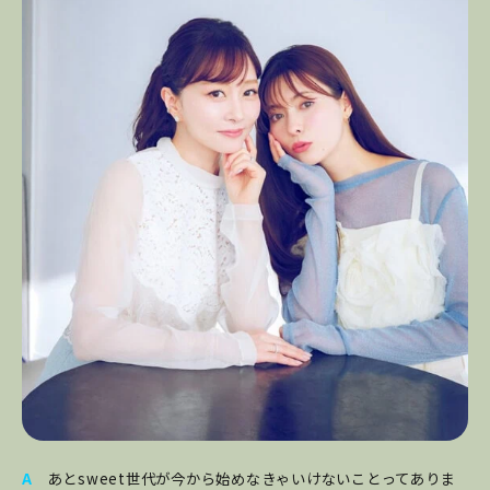
A
あとsweet世代が今から始めなきゃいけないことってありま