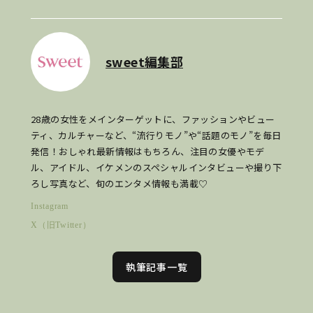
sweet編集部
28歳の女性をメインターゲットに、ファッションやビュー
ティ、カルチャーなど、“流行りモノ”や“話題のモノ”を毎日
発信！おしゃれ最新情報はもちろん、注目の女優やモデ
ル、アイドル、イケメンのスペシャルインタビューや撮り下
ろし写真など、旬のエンタメ情報も満載♡
Instagram
X（旧Twitter）
執筆記事一覧