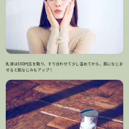
乳液は500円玉を取り、すり合わせて少し温めてから、肌になじま
せると肌なじみもアップ！