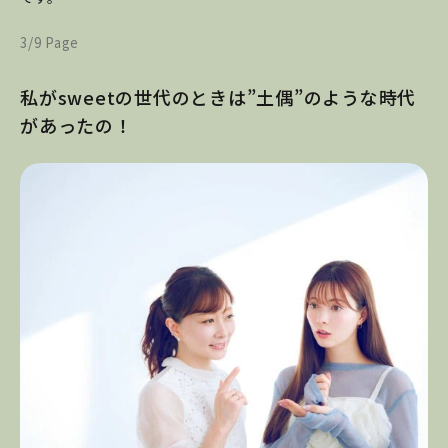
3/9 Page
私がsweetの世代のときは”土偶”のような時代
があったの！