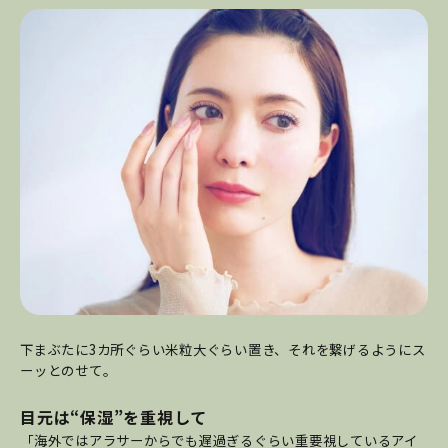
下まぶたに3カ所ぐらい米粒大ぐらい置き、それを繋げるようにス
ーッとのせて。
目元は“保湿”を重視して
「海外ではアラサーからでも遅過ぎるぐらい重要視しているアイ