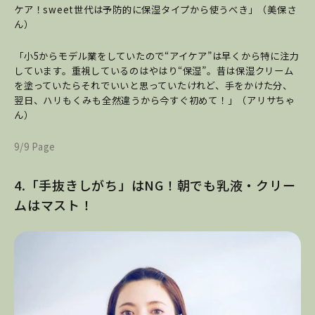
ケア！sweet世代は予防的に保湿タイプから使うべき」（美保さ
ん）
「小5からモデル業をしていたので“アイケア”は早くから特に注力
しています。重視しているのはやはり“保湿”。昔は保湿クリーム
を塗っていたらそれでいいと思っていたけれど、手をかけた分、
翌日、ハリもくみも全然違うから今すぐ初めて！」（アリサちゃ
ん）
9/9 Page
4.「手抜きしがち」はNG！朝でも乳液・クリー
ムはマスト！