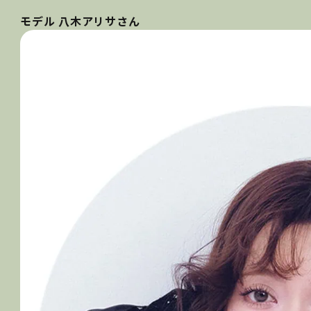
モデル 八木アリサさん