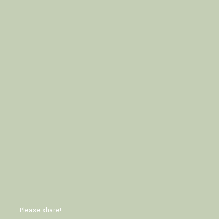
Please share!