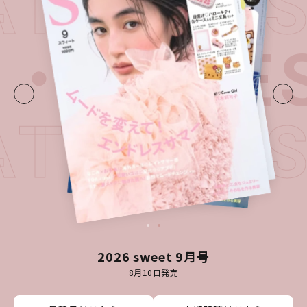
LATEST 
・
LATES
LATEST 
2026 sweet 9月号
8月10日発売