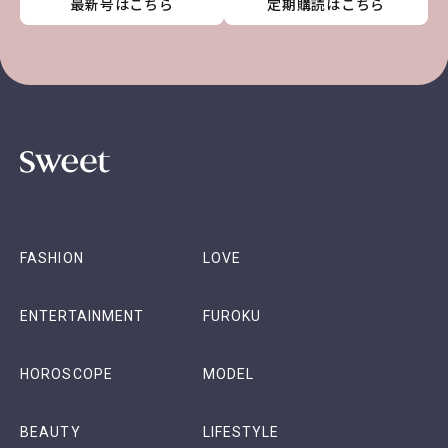
最新号はこちら
最新号はこちら
最新号はこちら
最新号はこちら
定期購読はこちら
定期購読はこちら
定期購読はこちら
定期購読はこちら
FASHION
LOVE
ENTERTAINMENT
FUROKU
HOROSCOPE
MODEL
BEAUTY
LIFESTYLE