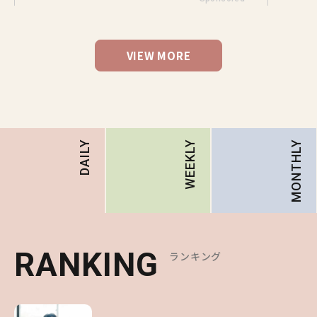
VIEW MORE
MONTHLY
DAILY
WEEKLY
RANKING
RANKING
RANKING
ランキング
ランキング
ランキング
1
1
1