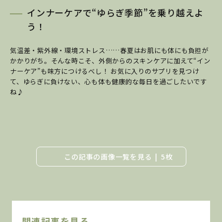
インナーケアで“ゆらぎ季節”を乗り越えよ
う！
気温差・紫外線・環境ストレス……春夏はお肌にも体にも負担が
かかりがち。そんな時こそ、外側からのスキンケアに加えて“イン
ナーケア”も味方につけるべし！ お気に入りのサプリを見つけ
て、ゆらぎに負けない、心も体も健康的な毎日を過ごしたいです
ね♪
この記事の画像一覧を見る
5枚
関連記事を見る