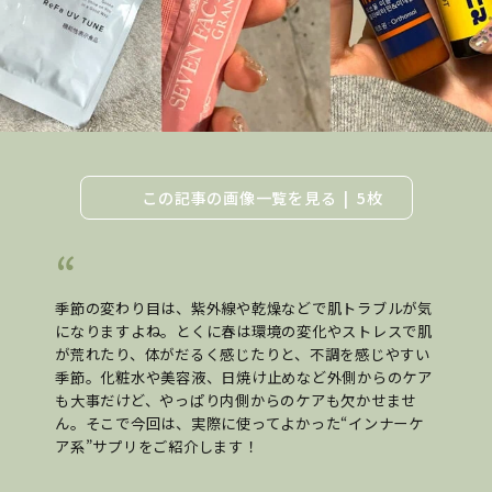
この記事の画像一覧を見る
5枚
季節の変わり目は、紫外線や乾燥などで肌トラブルが気
になりますよね。とくに春は環境の変化やストレスで肌
が荒れたり、体がだるく感じたりと、不調を感じやすい
季節。化粧水や美容液、日焼け止めなど外側からのケア
も大事だけど、やっぱり内側からのケアも欠かせませ
ん。そこで今回は、実際に使ってよかった“インナーケ
ア系”サプリをご紹介します！