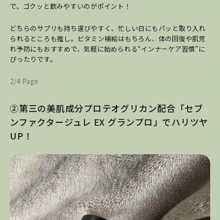
で、ゴクッと飲みやすいのがポイント！
どちらのサプリも持ち運びやすく、忙しい日にもパッと取り入れ
られるところも推し。ビタミン補給はもちろん、体の回復や肌荒
れ予防にもおすすめで、気軽に始められる“インナーケア習慣”に
ぴったりです。
2/4 Page
②第三の美肌成分プロテオグリカン配合「セブ
ンファクタージュレ EX グランプロ」でハリツヤ
UP！