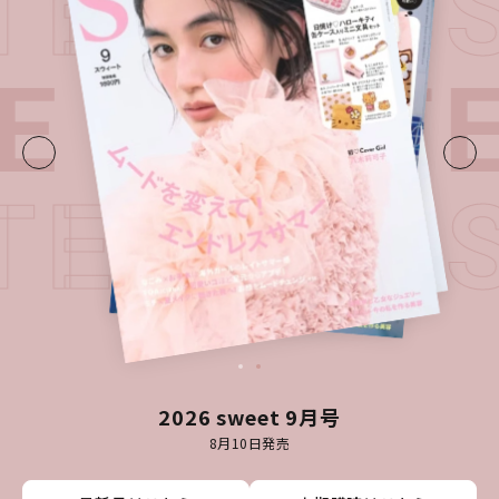
ATEST I
E・
LATE
ATEST I
2026 sweet 9月号
8月10日発売