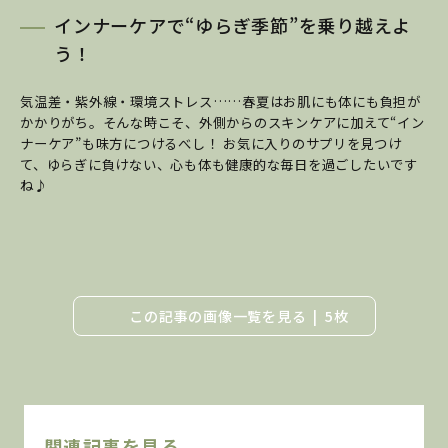
インナーケアで“ゆらぎ季節”を乗り越えよ
う！
気温差・紫外線・環境ストレス……春夏はお肌にも体にも負担が
かかりがち。そんな時こそ、外側からのスキンケアに加えて“イン
ナーケア”も味方につけるべし！ お気に入りのサプリを見つけ
て、ゆらぎに負けない、心も体も健康的な毎日を過ごしたいです
ね♪
この記事の画像一覧を見る
5枚
関連記事を見る