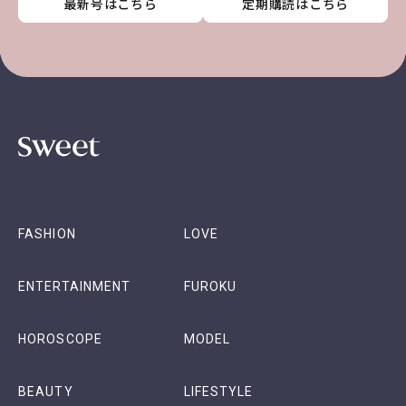
最新号はこちら
最新号はこちら
最新号はこちら
最新号はこちら
定期購読はこちら
定期購読はこちら
定期購読はこちら
定期購読はこちら
FASHION
LOVE
ENTERTAINMENT
FUROKU
HOROSCOPE
MODEL
BEAUTY
LIFESTYLE