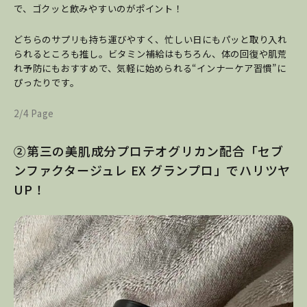
で、ゴクッと飲みやすいのがポイント！
どちらのサプリも持ち運びやすく、忙しい日にもパッと取り入れ
られるところも推し。ビタミン補給はもちろん、体の回復や肌荒
れ予防にもおすすめで、気軽に始められる“インナーケア習慣”に
ぴったりです。
2/4 Page
②第三の美肌成分プロテオグリカン配合「セブ
ンファクタージュレ EX グランプロ」でハリツヤ
UP！