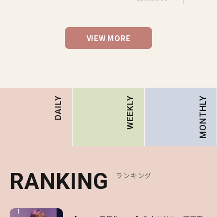
VIEW MORE
MONTHLY
DAILY
WEEKLY
RANKING
RANKING
RANKING
ランキング
ランキング
ランキング
1
1
1