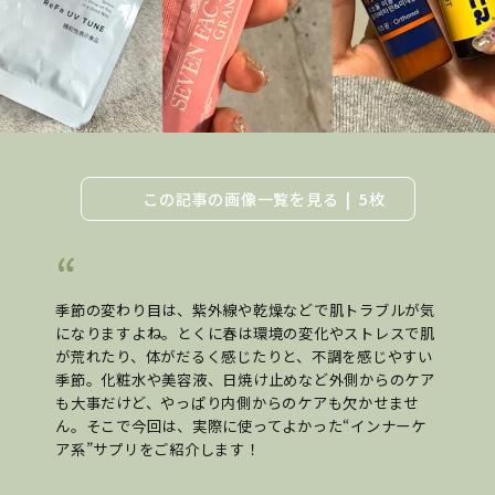
この記事の画像一覧を見る
5枚
季節の変わり目は、紫外線や乾燥などで肌トラブルが気
になりますよね。とくに春は環境の変化やストレスで肌
が荒れたり、体がだるく感じたりと、不調を感じやすい
季節。化粧水や美容液、日焼け止めなど外側からのケア
も大事だけど、やっぱり内側からのケアも欠かせませ
ん。そこで今回は、実際に使ってよかった“インナーケ
ア系”サプリをご紹介します！