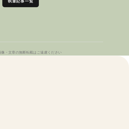
執筆記事一覧
画像・文章の無断転載はご遠慮ください