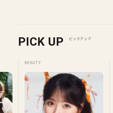
PICK UP
ピックアップ
BEAUTY