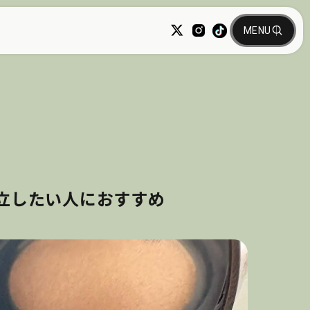
両立したい人におすすめ