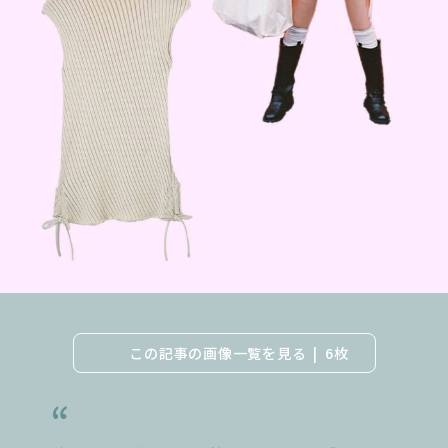
この記事の画像一覧を見る
6枚