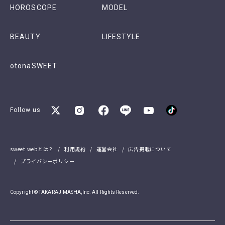
HOROSCOPE
MODEL
BEAUTY
LIFESTYLE
otonaSWEET
Follow us
sweet webとは？
利用規約
運営会社
広告掲載について
プライバシーポリシー
Copyright © TAKARAJIMASHA,Inc. All Rights Reserved.