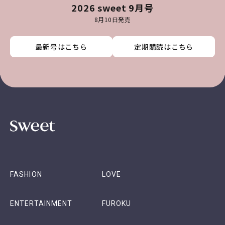
2026 sweet 9月号
8月10日発売
最新号はこちら
最新号はこちら
最新号はこちら
最新号はこちら
定期購読はこちら
定期購読はこちら
定期購読はこちら
定期購読はこちら
FASHION
LOVE
ENTERTAINMENT
FUROKU