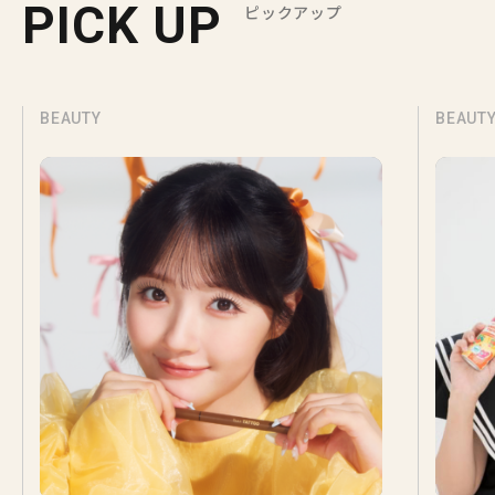
PICK UP
ピックアップ
BEAUTY
BEAUT