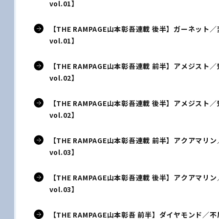
vol.01】
【THE RAMPAGE山本彰吾連載 後半】ガーネット／変わ
vol.01】
【THE RAMPAGE山本彰吾連載 前半】アメジスト／知的
vol.02】
【THE RAMPAGE山本彰吾連載 後半】アメジスト／知的
vol.02】
【THE RAMPAGE山本彰吾連載 前半】アクアマリン／癒
vol.03】
【THE RAMPAGE山本彰吾連載 後半】アクアマリン／癒
vol.03】
【THE RAMPAGE山本彰吾 前半】ダイヤモンド／不屈の