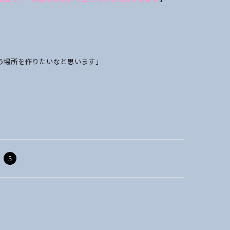
う場所を作りたいなと思います」
5